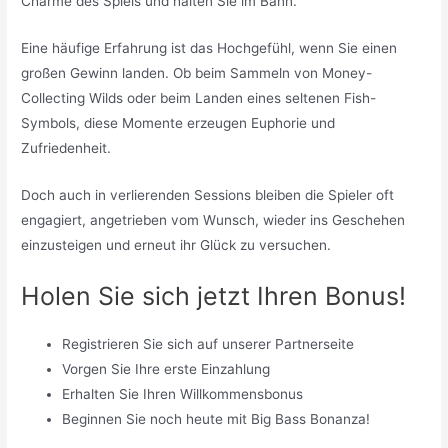
Charme des Spiels und halten Sie im Bann.
Eine häufige Erfahrung ist das Hochgefühl, wenn Sie einen
großen Gewinn landen. Ob beim Sammeln von Money-
Collecting Wilds oder beim Landen eines seltenen Fish-
Symbols, diese Momente erzeugen Euphorie und
Zufriedenheit.
Doch auch in verlierenden Sessions bleiben die Spieler oft
engagiert, angetrieben vom Wunsch, wieder ins Geschehen
einzusteigen und erneut ihr Glück zu versuchen.
Holen Sie sich jetzt Ihren Bonus!
Registrieren Sie sich auf unserer Partnerseite
Vorgen Sie Ihre erste Einzahlung
Erhalten Sie Ihren Willkommensbonus
Beginnen Sie noch heute mit Big Bass Bonanza!