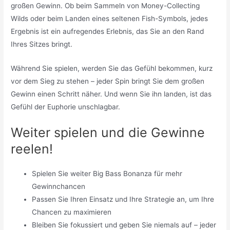
großen Gewinn. Ob beim Sammeln von Money-Collecting
Wilds oder beim Landen eines seltenen Fish-Symbols, jedes
Ergebnis ist ein aufregendes Erlebnis, das Sie an den Rand
Ihres Sitzes bringt.
Während Sie spielen, werden Sie das Gefühl bekommen, kurz
vor dem Sieg zu stehen – jeder Spin bringt Sie dem großen
Gewinn einen Schritt näher. Und wenn Sie ihn landen, ist das
Gefühl der Euphorie unschlagbar.
Weiter spielen und die Gewinne
reelen!
Spielen Sie weiter Big Bass Bonanza für mehr
Gewinnchancen
Passen Sie Ihren Einsatz und Ihre Strategie an, um Ihre
Chancen zu maximieren
Bleiben Sie fokussiert und geben Sie niemals auf – jeder