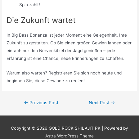
Spin zählt!
Die Zukunft wartet
In Big Bass Bonanza ist jeder Moment eine Gelegenheit, Ihre
Zukunft zu gestalten. Ob Sie einen großen Gewinn landen oder
einfach nur den Nervenkitzel der Jagd genießen – jede
Erfahrung ist eine Chance, neue Erinnerungen zu schaffen.
Warum also warten? Registrieren Sie sich noch heute und
beginnen Sie, diese Gewinne zu reelen!
Post
←
Previous Post
Next Post
→
navigation
Copyright © 2026
GOLD ROCK SHILAJIT PK
| Powered by
Astra WordPress Theme