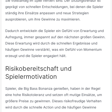
Sie vollständig im Spiel vertieft sind. Der Sitzungsverlauf ist
geprägt von schnellen Entscheidungen, bei denen die Spieler
ständig ihre Einsätze anpassen und neue Strategien
ausprobieren, um ihre Gewinne zu maximieren.
Dadurch entwickeln die Spieler ein Gefühl von Erwartung und
Aufregung, immer gespannt auf den nächsten großen Gewinn.
Diese Erwartung wird durch die schnellen Ergebnisse und
häufigen Gewinne verstärkt, was ein Gefühl von Momentum
erzeugt und die Spieler engagiert hält.
Risikobereitschaft und
Spielermotivation
Spieler, die Big Bass Bonanza genießen, haben in der Regel
eine hohe Risikotoleranz und setzen oft mutige Einsätze, um
größere Preise zu gewinnen. Dieses risikofreudige Verhalten
wird durch die schnelle Action und die häufigen Gewinne