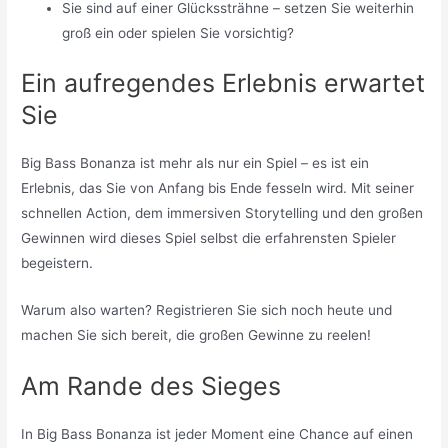
Sie sind auf einer Glückssträhne – setzen Sie weiterhin
groß ein oder spielen Sie vorsichtig?
Ein aufregendes Erlebnis erwartet
Sie
Big Bass Bonanza ist mehr als nur ein Spiel – es ist ein
Erlebnis, das Sie von Anfang bis Ende fesseln wird. Mit seiner
schnellen Action, dem immersiven Storytelling und den großen
Gewinnen wird dieses Spiel selbst die erfahrensten Spieler
begeistern.
Warum also warten? Registrieren Sie sich noch heute und
machen Sie sich bereit, die großen Gewinne zu reelen!
Am Rande des Sieges
In Big Bass Bonanza ist jeder Moment eine Chance auf einen