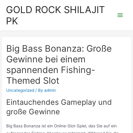
Skip
GOLD ROCK SHILAJIT
to
Main
PK
content
Men
Big Bass Bonanza: Große
Gewinne bei einem
spannenden Fishing-
Themed Slot
Uncategorized
/ By
admin
Eintauchendes Gameplay und
große Gewinne
Big Bass Bonanza ist ein Online-Slot-Spiel, das Sie auf ein