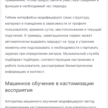
применения, чтобы предоставлять уместную сведения и
функции в необходимый час периода.
Гибкие интерфейсы модифицируют свою структуру,
материал и поведение в зависимости от профиля
пользователя, времени суток, местоположения и текущей
поручения. К примеру, навигационное сервис может
автоматически выдавать маршрут на труд в утренние
моменты или подсказывать о необходимости стартовать
заранее при определении заторов. Музыкальный служба
подбирает подборки, соответствующие настроению и
работе пользователя, рассматривая биометрические
информацию и контекст.
Машинное обучение в кастомизации
восприятия
Алгоритмы машинного изучения модифицируют метод
формирования кастомизированного пользовательского