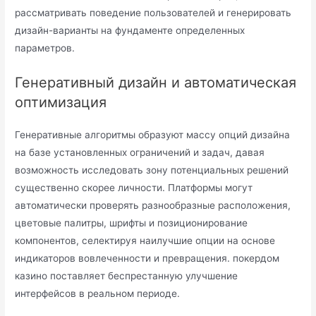
рассматривать поведение пользователей и генерировать
дизайн-варианты на фундаменте определенных
параметров.
Генеративный дизайн и автоматическая
оптимизация
Генеративные алгоритмы образуют массу опций дизайна
на базе установленных ограничений и задач, давая
возможность исследовать зону потенциальных решений
существенно скорее личности. Платформы могут
автоматически проверять разнообразные расположения,
цветовые палитры, шрифты и позиционирование
компонентов, селектируя наилучшие опции на основе
индикаторов вовлеченности и превращения. покердом
казино поставляет беспрестанную улучшение
интерфейсов в реальном периоде.