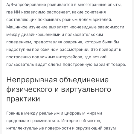
A/B-апробирование развивается в многогранные опыты,
где ИИ независимо распознает, какие сочетания
составляющих показывать разным долям зрителей.
Машинное изучение выявляет неочевидные зависимости
между дизайн-решениями и пользовательским
поведением, предоставляя озарения, которые были бы
недоступны при обычном рассмотрении. Это приводит к
построению подвижных интерфейсов, где всякий
пользователь видит слегка подстроенную вариант товара.
Непрерывная объединение
физического и виртуального
практики
Граница между реальным и цифровым мирами
продолжает размываться. Интернет объектов,
интеллектуальные поверхности и окружающий разум