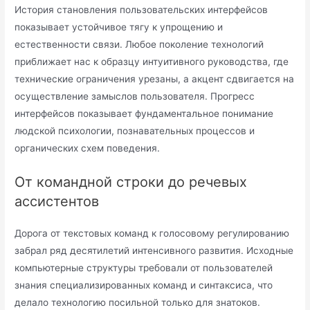
История становления пользовательских интерфейсов
показывает устойчивое тягу к упрощению и
естественности связи. Любое поколение технологий
приближает нас к образцу интуитивного руководства, где
технические ограничения урезаны, а акцент сдвигается на
осуществление замыслов пользователя. Прогресс
интерфейсов показывает фундаментальное понимание
людской психологии, познавательных процессов и
органических схем поведения.
От командной строки до речевых
ассистентов
Дорога от текстовых команд к голосовому регулированию
забрал ряд десятилетий интенсивного развития. Исходные
компьютерные структуры требовали от пользователей
знания специализированных команд и синтаксиса, что
делало технологию посильной только для знатоков.