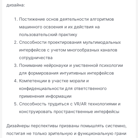
дизайна:
Постижение основ деятельности алгоритмов
машинного освоения и их действия на
пользовательский практику
Способности проектирования мультимодальных
интерфейсов с учетом многообразных каналов
сотрудничества
Понимание нейронауки и умственной психологии
для формирования интуитивных интерфейсов
Компетенции в участке морали и
конфиденциальности для ответственного
применения информации
Способность трудиться с VR/AR технологиями и
конструировать пространственные интерфейсы
Дизайнеры перспективы призваны помышлять системно,
постигая не только зрительную и функциональную грани