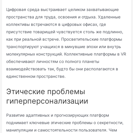
Цифровая среда выстраивает целиком захватывающие
пространства для труда, освоения и отдыха. Удаленные
коллективы встречаются в цифровых офисах, где
присутствие товарищей чувствуется столь же подлинно,
как при реальной встрече. Просветительские платформы
транспортируют учащихся в минувшие эпохи или внутрь
молекулярных конструкций. Коллективные платформы в VR
обеспечивают личностям со полного планеты
взаимодействовать так, будто бы они располагаются в
единственном пространстве.
Этические проблемы
гиперперсонализации
Развитие адаптивных и прогнозирующих платформ
поднимает ключевые этические проблемы о секретности,
манипуляции и самостоятельности пользователя. Чем