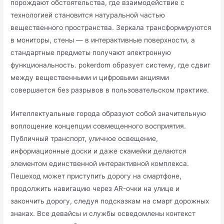
порождают обстоятельства, где взаимодействие с
технологией становится натуральной частью
вещественного пространства. Зеркала трансформируются
в мониторы, стены — в интерактивные поверхности, а
стандартные предметы получают электронную
функциональность. pokerdom образует систему, где сдвиг
между вещественными и цифровыми акциями
совершается без разрывов в пользовательском практике.
Интеллектуальные города образуют собой значительную
воплощение концепции совмещенного восприятия.
Публичный транспорт, уличное освещение,
информационные доски и даже скамейки делаются
элементом единственной интерактивной комплекса.
Пешеход может приступить дорогу на смартфоне,
продолжить навигацию через AR-очки на улице и
закончить дорогу, следуя подсказкам на смарт дорожных
знаках. Все девайсы и службы осведомлены контекст