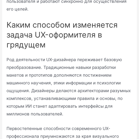
пользователя и работают синхронно для осуществления
его целей.
Каким способом изменяется
задача UX-оформителя в
грядущем
Род деятельности UX-дизайнера переживает базовую
преобразование. Традиционные навыки разработки
макетов и прототипов дополняются постижением
машинного научения, этики информации и психологии
ощущения. Дизайнеры делаются архитекторами разумных
комплексов, устанавливающими правила и основы, по
которым ИИ станет адаптировать интерфейсы для
миллионов пользователей.
Первостепенные способности современного UX-
профессионала приумножаются за края визуального