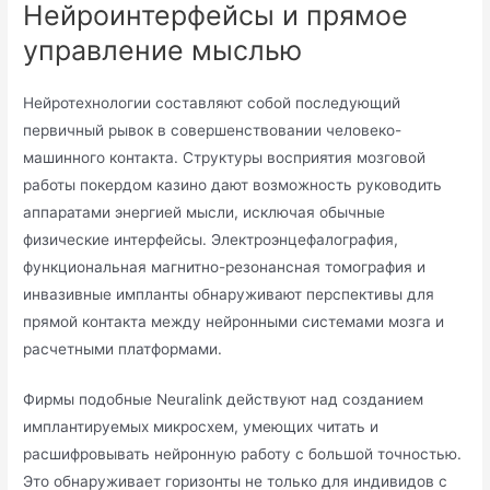
Нейроинтерфейсы и прямое
управление мыслью
Нейротехнологии составляют собой последующий
первичный рывок в совершенствовании человеко-
машинного контакта. Структуры восприятия мозговой
работы покердом казино дают возможность руководить
аппаратами энергией мысли, исключая обычные
физические интерфейсы. Электроэнцефалография,
функциональная магнитно-резонансная томография и
инвазивные импланты обнаруживают перспективы для
прямой контакта между нейронными системами мозга и
расчетными платформами.
Фирмы подобные Neuralink действуют над созданием
имплантируемых микросхем, умеющих читать и
расшифровывать нейронную работу с большой точностью.
Это обнаруживает горизонты не только для индивидов с