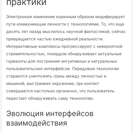
практики
Электронная изменение коренным образом модифицирует
пути коммуникации личности с технологиями. То, что еще
десять лет назад мыслилось научной фантастикой, сейчас
превращается частью ежедневной реальности.
Интерактивные комплексы прогрессируют с невероятной
стремительностью, покердом обнаруживает актуальные
горизонты для построения интуитивных и натуральных
пользовательских интерфейсов. Передовые технологии
стараются уничтожить грань между личностью и
машиной, выстраивая окружение, где контакт
совершается настолько органично, что пользователь
перестает обнаруживать саму технологию.
Эволюция интерфейсов
взаимодействия