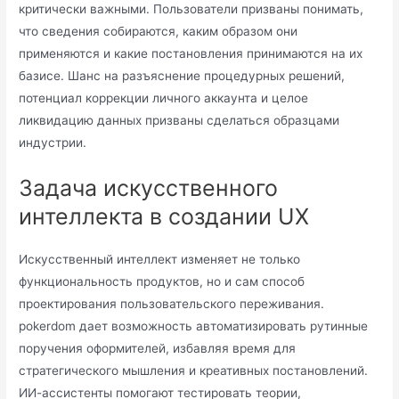
критически важными. Пользователи призваны понимать,
что сведения собираются, каким образом они
применяются и какие постановления принимаются на их
базисе. Шанс на разъяснение процедурных решений,
потенциал коррекции личного аккаунта и целое
ликвидацию данных призваны сделаться образцами
индустрии.
Задача искусственного
интеллекта в создании UX
Искусственный интеллект изменяет не только
функциональность продуктов, но и сам способ
проектирования пользовательского переживания.
pokerdom дает возможность автоматизировать рутинные
поручения оформителей, избавляя время для
стратегического мышления и креативных постановлений.
ИИ-ассистенты помогают тестировать теории,