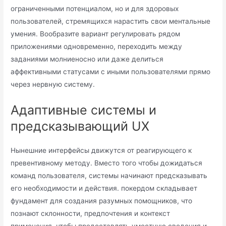
ограниченными потенциалом, но и для здоровых
пользователей, стремящихся нарастить свои ментальные
умения. Вообразите вариант регулировать рядом
приложениями одновременно, переходить между
заданиями молниеносно или даже делиться
аффективными статусами с иными пользователями прямо
через нервную систему.
Адаптивные системы и
предсказывающий UX
Нынешние интерфейсы движутся от реагирующего к
превентивному методу. Вместо того чтобы дожидаться
команд пользователя, системы начинают предсказывать
его необходимости и действия. покердом складывает
фундамент для создания разумных помощников, что
познают склонности, предпочтения и контекст