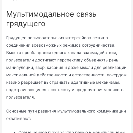
Мультимодальное связь
грядущего
Грядущее пользовательских интерфейсов лежит в
соединении всевозможных режимов сотрудничества.
Вместо преобладания одного канала взаимодействия,
пользователи достигают перспективу объединять речь,
манипуляции, взор, касания и даже мысли для реализации
максимальной действенности и естественности. покердом
казино разрешает выстраивать адаптивные механизмы,
подстраивающиеся к контексту и предпочтениям всякого
пользователя.
Основные пути развития мультимодального коммуникации
охватывают:
Совмещенное руководство речью и манипуляциями