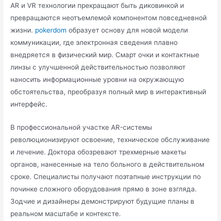
AR и VR технологии прекращают быть диковинкой и
превращаются неотъемлемой компонентом повседневной
жизни.
pokerdom
образует основу для новой модели
коммуникации, где электронная сведения плавно
внедряется в физический мир. Смарт очки и контактные
линзы с улучшенной действительностью позволяют
наносить информационные уровни на окружающую
обстоятельства, преобразуя полный мир в интерактивный
интерфейс.
В профессиональной участке AR-системы
революционизируют освоение, техническое обслуживание
и лечение. Доктора обозревают трехмерные макеты
органов, нанесенные на тело больного в действительном
сроке. Специалисты получают поэтапные инструкции по
починке сложного оборудования прямо в зоне взгляда.
Зодчие и дизайнеры демонстрируют будущие планы в
реальном масштабе и контексте.