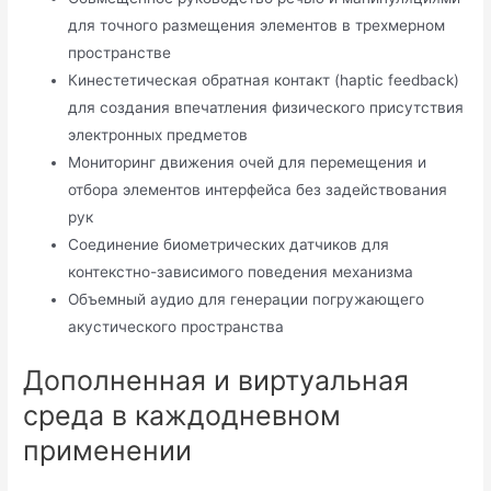
для точного размещения элементов в трехмерном
пространстве
Кинестетическая обратная контакт (haptic feedback)
для создания впечатления физического присутствия
электронных предметов
Мониторинг движения очей для перемещения и
отбора элементов интерфейса без задействования
рук
Соединение биометрических датчиков для
контекстно-зависимого поведения механизма
Объемный аудио для генерации погружающего
акустического пространства
Дополненная и виртуальная
среда в каждодневном
применении