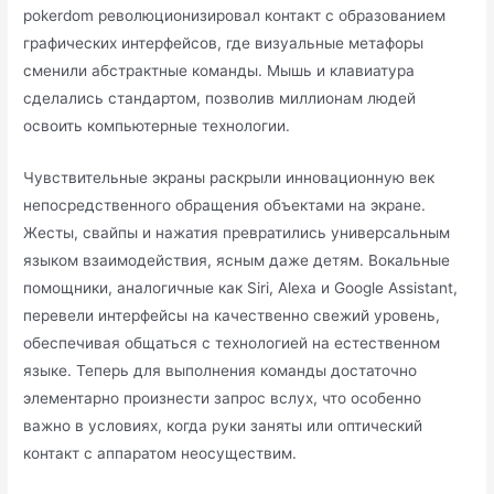
pokerdom революционизировал контакт с образованием
графических интерфейсов, где визуальные метафоры
сменили абстрактные команды. Мышь и клавиатура
сделались стандартом, позволив миллионам людей
освоить компьютерные технологии.
Чувствительные экраны раскрыли инновационную век
непосредственного обращения объектами на экране.
Жесты, свайпы и нажатия превратились универсальным
языком взаимодействия, ясным даже детям. Вокальные
помощники, аналогичные как Siri, Alexa и Google Assistant,
перевели интерфейсы на качественно свежий уровень,
обеспечивая общаться с технологией на естественном
языке. Теперь для выполнения команды достаточно
элементарно произнести запрос вслух, что особенно
важно в условиях, когда руки заняты или оптический
контакт с аппаратом неосуществим.