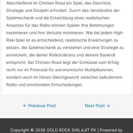
Abschließend ist Chicken Road ein Spiel, das Geschick,
Strategie und Disziplin erfordert. Durch das Verständnis der
Spielmechanik und die Entwicklung eines realistischen
Ansatzes für das Risiko können Spieler ihre Belohnungen
maximieren und ihre Verluste minimieren. Wie bei jedem High-
Risk-Spiel ist es entscheidend, realistische Erwartungen zu
setzen, die Spielmechanik zu verstehen und eine Strategie zu
entwickeln, die deiner Risikotoleranz und deinem Bankroll
entspricht. Bei Chicken Road liegt der Schlüssel zum Erfolg
nicht nur im Potenzial für astronomische Multiplikatoren,
sondern auch im feinen Gleichgewicht zwischen kalkuliertem
Risiko und emotionalen Entscheidungen.
Post
←
Previous Post
Next Post
→
navigation
Copyright © 2026
GOLD ROCK SHILAJIT PK
| Powered by