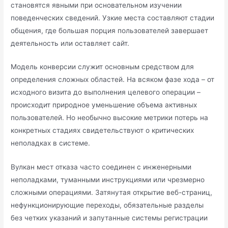
становятся явными при основательном изучении
поведенческих сведений. Узкие места составляют стадии
общения, где большая порция пользователей завершает
деятельность или оставляет сайт.
Модель конверсии служит основным средством для
определения сложных областей. На всяком фазе хода – от
исходного визита до выполнения целевого операции –
происходит природное уменьшение объема активных
пользователей. Но необычно высокие метрики потерь на
конкретных стадиях свидетельствуют о критических
неполадках в системе.
Вулкан мест отказа часто соединен с инженерными
неполадками, туманными инструкциями или чрезмерно
сложными операциями. Затянутая открытие веб-страниц,
нефункционирующие переходы, обязательные разделы
без четких указаний и запутанные системы регистрации