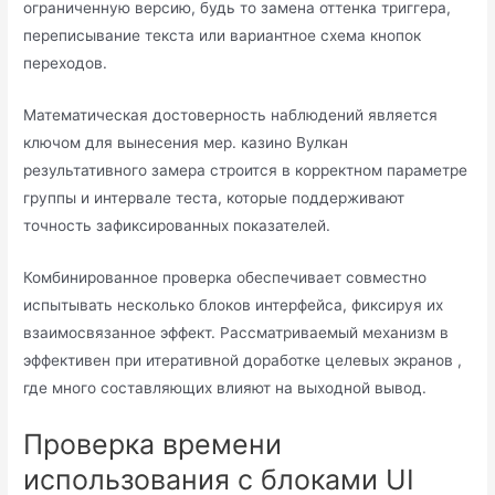
ограниченную версию, будь то замена оттенка триггера,
переписывание текста или вариантное схема кнопок
переходов.
Математическая достоверность наблюдений является
ключом для вынесения мер. казино Вулкан
результативного замера строится в корректном параметре
группы и интервале теста, которые поддерживают
точность зафиксированных показателей.
Комбинированное проверка обеспечивает совместно
испытывать несколько блоков интерфейса, фиксируя их
взаимосвязанное эффект. Рассматриваемый механизм в
эффективен при итеративной доработке целевых экранов ,
где много составляющих влияют на выходной вывод.
Проверка времени
использования с блоками UI