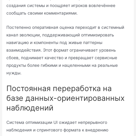
создания системы и поощряет игроков вовлечённее
сообщать своими комментариями.
Постепенно оперативная оценка переходит в системный
канал эволюции, поддерживающий оптимизировать
навигацию и компоненты под живые паттерны
взаимодействия. Этот формат ограничивает уровень
сбоев, поднимает качество и превращает сервисные
продукты более гибкими и нацеленными на реальные
нужды.
Постоянная переработка на
базе данных-ориентированных
наблюдений
Система оптимизации UI ожидает непрерывного
наблюдения и спринтового формата к внедрению