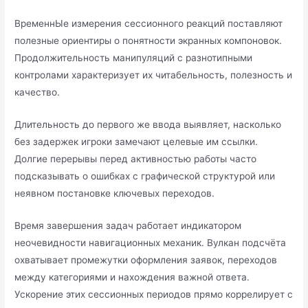
ВременнЫе измерения сессионного реакций поставляют
полезные ориентиры о понятности экранных компоновок.
Продолжительность манипуляций с разнотипными
контролами характеризует их читабельность, полезность и
качество.
Длительность до первого же ввода выявляет, насколько
без задержек игроки замечают целевые им ссылки.
Долгие перерывы перед активностью работы часто
подсказывать о ошибках с графической структурой или
неявном постановке ключевых переходов.
Время завершения задач работает индикатором
неочевидности навигационных механик. Вулкан подсчёта
охватывает промежутки оформления заявок, переходов
между категориями и нахождения важной ответа.
Ускорение этих сессионных периодов прямо коррелирует с