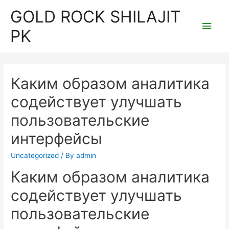
Skip
GOLD ROCK SHILAJIT
to
Main
PK
content
Men
Каким образом аналитика
содействует улучшать
пользовательские
интерфейсы
Uncategorized
/ By
admin
Каким образом аналитика
содействует улучшать
пользовательские