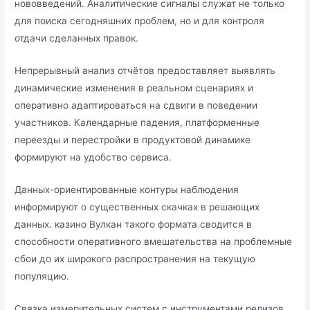
нововведений. Аналитические сигналы служат не только
для поиска сегодняшних проблем, но и для контроля
отдачи сделанных правок.
Непрерывный анализ отчётов предоставляет выявлять
динамические изменения в реальном сценариях и
оперативно адаптироваться на сдвиги в поведении
участников. Календарные падения, платформенные
переезды и перестройки в продуктовой динамике
формируют на удобство сервиса.
Данных-ориентированные контуры наблюдения
информируют о существенных скачках в решающих
данных. казино Вулкан такого формата сводится в
способности оперативного вмешательства на проблемные
сбои до их широкого распространения на текущую
популяцию.
Связка измерительных систем с инструментами релизов