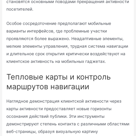
становятся основными поводами прекращения активности
посетителей.
Особое сосредоточение предполагают мобильные
варианты интерфейсов, где проблемные участки
проявляются более выражено. Неадаптивные элементы,
мелкие элементы управления, трудная система навигации
и длительное срок открытия критически воздействуют на
клиентское активность на мобильных гаджетах.
Тепловые карты и контроль
маршрутов навигации
Наглядное демонстрация клиентской активности через
карты активности предоставляет новые горизонты
осознания действий публики. Эти инструменты
демонстрируют степень контакта с различными областями
веб-страницы, образуя визуальную картину