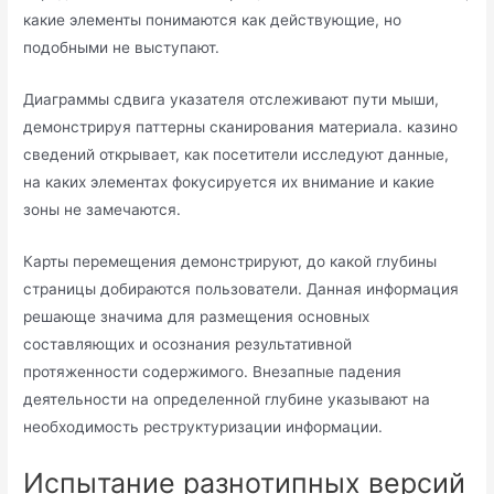
какие элементы понимаются как действующие, но
подобными не выступают.
Диаграммы сдвига указателя отслеживают пути мыши,
демонстрируя паттерны сканирования материала. казино
сведений открывает, как посетители исследуют данные,
на каких элементах фокусируется их внимание и какие
зоны не замечаются.
Карты перемещения демонстрируют, до какой глубины
страницы добираются пользователи. Данная информация
решающе значима для размещения основных
составляющих и осознания результативной
протяженности содержимого. Внезапные падения
деятельности на определенной глубине указывают на
необходимость реструктуризации информации.
Испытание разнотипных версий