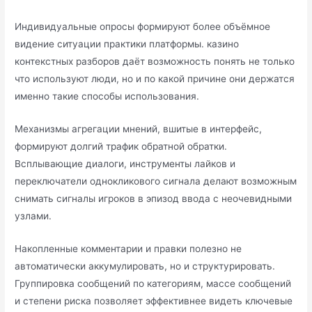
Индивидуальные опросы формируют более объёмное
видение ситуации практики платформы. казино
контекстных разборов даёт возможность понять не только
что используют люди, но и по какой причине они держатся
именно такие способы использования.
Механизмы агрегации мнений, вшитые в интерфейс,
формируют долгий трафик обратной обратки.
Всплывающие диалоги, инструменты лайков и
переключатели однокликового сигнала делают возможным
снимать сигналы игроков в эпизод ввода с неочевидными
узлами.
Накопленные комментарии и правки полезно не
автоматически аккумулировать, но и структурировать.
Группировка сообщений по категориям, массе сообщений
и степени риска позволяет эффективнее видеть ключевые