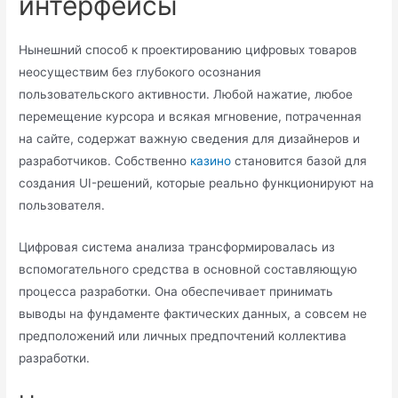
интерфейсы
Нынешний способ к проектированию цифровых товаров
неосуществим без глубокого осознания
пользовательского активности. Любой нажатие, любое
перемещение курсора и всякая мгновение, потраченная
на сайте, содержат важную сведения для дизайнеров и
разработчиков. Собственно
казино
становится базой для
создания UI-решений, которые реально функционируют на
пользователя.
Цифровая система анализа трансформировалась из
вспомогательного средства в основной составляющую
процесса разработки. Она обеспечивает принимать
выводы на фундаменте фактических данных, а совсем не
предположений или личных предпочтений коллектива
разработки.