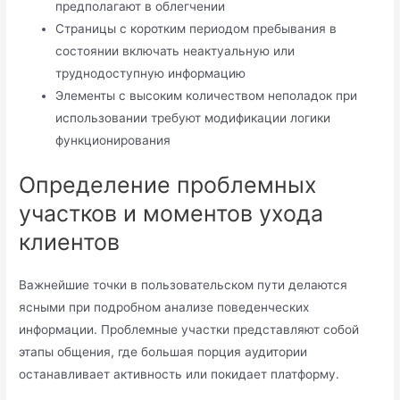
предполагают в облегчении
Страницы с коротким периодом пребывания в
состоянии включать неактуальную или
труднодоступную информацию
Элементы с высоким количеством неполадок при
использовании требуют модификации логики
функционирования
Определение проблемных
участков и моментов ухода
клиентов
Важнейшие точки в пользовательском пути делаются
ясными при подробном анализе поведенческих
информации. Проблемные участки представляют собой
этапы общения, где большая порция аудитории
останавливает активность или покидает платформу.