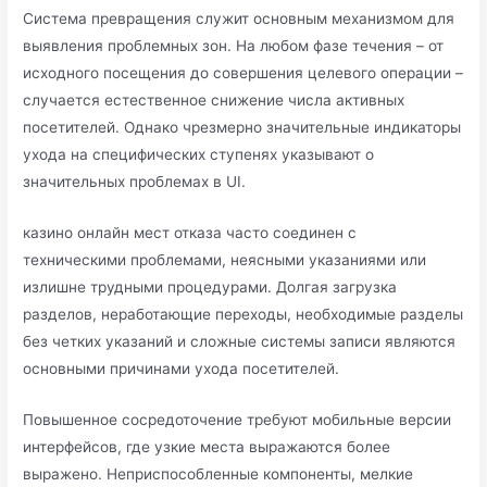
Система превращения служит основным механизмом для
выявления проблемных зон. На любом фазе течения – от
исходного посещения до совершения целевого операции –
случается естественное снижение числа активных
посетителей. Однако чрезмерно значительные индикаторы
ухода на специфических ступенях указывают о
значительных проблемах в UI.
казино онлайн мест отказа часто соединен с
техническими проблемами, неясными указаниями или
излишне трудными процедурами. Долгая загрузка
разделов, неработающие переходы, необходимые разделы
без четких указаний и сложные системы записи являются
основными причинами ухода посетителей.
Повышенное сосредоточение требуют мобильные версии
интерфейсов, где узкие места выражаются более
выражено. Неприспособленные компоненты, мелкие