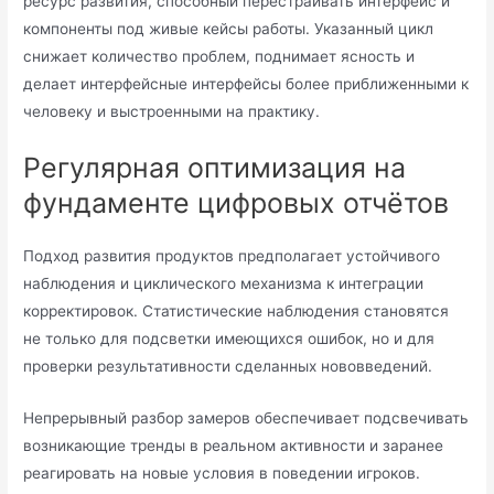
ресурс развития, способный перестраивать интерфейс и
компоненты под живые кейсы работы. Указанный цикл
снижает количество проблем, поднимает ясность и
делает интерфейсные интерфейсы более приближенными к
человеку и выстроенными на практику.
Регулярная оптимизация на
фундаменте цифровых отчётов
Подход развития продуктов предполагает устойчивого
наблюдения и циклического механизма к интеграции
корректировок. Статистические наблюдения становятся
не только для подсветки имеющихся ошибок, но и для
проверки результативности сделанных нововведений.
Непрерывный разбор замеров обеспечивает подсвечивать
возникающие тренды в реальном активности и заранее
реагировать на новые условия в поведении игроков.