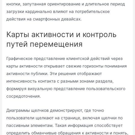
кнопки, запутанная ориентирование и длительное период
загрузки кардинально влияют на потребительское
действия на смартфонных девайсах.
Карты активности и контроль
путей перемещения
Графическое представление клиентской действий через
карты активности открывает свежие горизонты понимания
активности публики. Эти решения отображают
интенсивность контакта с разными зонами раздела,
формируя визуальную представление пользовательского
сосредоточения.
Диаграммы щелчков демонстрируют, где точно
пользователи щелкают на странице, включая щелчки по
пассивным элементам. Такая информация способствует
определить обманчивые обращения к активности и понять,