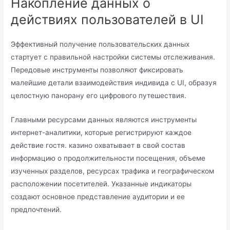
Накопление данных о
действиях пользователей в UI
Эффективный получение пользовательских данных
стартует с правильной настройки системы отслеживания.
Передовые инструменты позволяют фиксировать
малейшие детали взаимодействия индивида с UI, образуя
целостную панорану его цифрового путешествия.
Главными ресурсами данных являются инструменты
интернет-аналитики, которые регистрируют каждое
действие гостя. казино охватывает в свой состав
информацию о продолжительности посещения, объеме
изученных разделов, ресурсах трафика и географическом
расположении посетителей. Указанные индикаторы
создают основное представление аудитории и ее
предпочтений.