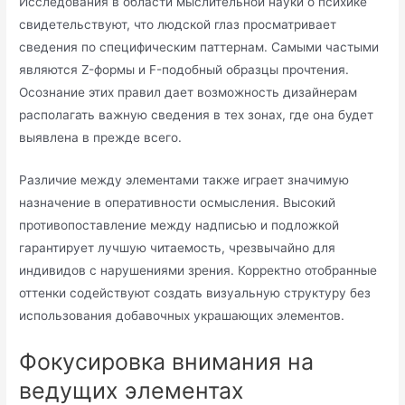
Исследования в области мыслительной науки о психике
свидетельствуют, что людской глаз просматривает
сведения по специфическим паттернам. Самыми частыми
являются Z-формы и F-подобный образцы прочтения.
Осознание этих правил дает возможность дизайнерам
располагать важную сведения в тех зонах, где она будет
выявлена в прежде всего.
Различие между элементами также играет значимую
назначение в оперативности осмысления. Высокий
противопоставление между надписью и подложкой
гарантирует лучшую читаемость, чрезвычайно для
индивидов с нарушениями зрения. Корректно отобранные
оттенки содействуют создать визуальную структуру без
использования добавочных украшающих элементов.
Фокусировка внимания на
ведущих элементах