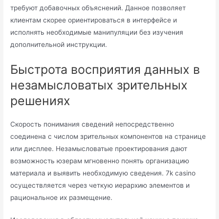
требуют добавочных объяснений. Данное позволяет
клиентам скорее ориентироваться в интерфейсе и
исполнять необходимые манипуляции без изучения
дополнительной инструкции.
Быстрота восприятия данных в
незамысловатых зрительных
решениях
Скорость понимания сведений непосредственно
соединена с числом зрительных компонентов на странице
или дисплее. Незамысловатые проектирования дают
возможность юзерам мгновенно понять организацию
материала и выявить необходимую сведения. 7k casino
осуществляется через четкую иерархию элементов и
рациональное их размещение.