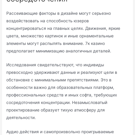
Рассеивающие факторы в дизайне могут серьезно
воздействовать на способность юзеров
концентрироваться на главных целях. Движения, яркие
цвета, множество картинок и иные орнаментальные
элементы могут распылять внимание. 7к казино
предполагает минимизацию аналогичных деталей.
Исследования свидетельствуют, что индивиды
превосходно удерживают данные и реализуют цели в
обстановке с минимальными препятствиями. Это в
особенности важно для образовательных платформ,
профессиональных средств и иных софта, требующих
сосредоточения концентрации. Незамысловатый
проектирование образует тихую атмосферу для
деятельности.
Аудио действия и самопроизвольно проигрываемые