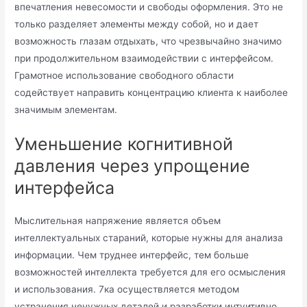
впечатления невесомости и свободы оформления. Это не
только разделяет элементы между собой, но и дает
возможность глазам отдыхать, что чрезвычайно значимо
при продолжительном взаимодействии с интерфейсом.
Грамотное использование свободного области
содействует направить концентрацию клиента к наиболее
значимым элементам.
Уменьшение когнитивной
давления через упрощение
интерфейса
Мыслительная напряжение является объем
интеллектуальных стараний, которые нужны для анализа
информации. Чем труднее интерфейс, тем больше
возможностей интеллекта требуется для его осмысления
и использования. 7ка осуществляется методом
устранения ненужных деталей и разработки интуитивно