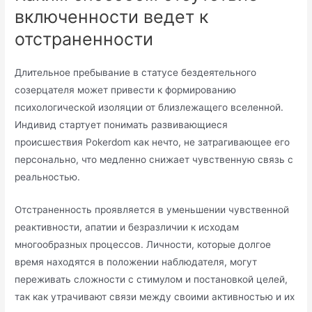
включенности ведет к
отстраненности
Длительное пребывание в статусе бездеятельного
созерцателя может привести к формированию
психологической изоляции от близлежащего вселенной.
Индивид стартует понимать развивающиеся
происшествия Pokerdom как нечто, не затрагивающее его
персонально, что медленно снижает чувственную связь с
реальностью.
Отстраненность проявляется в уменьшении чувственной
реактивности, апатии и безразличии к исходам
многообразных процессов. Личности, которые долгое
время находятся в положении наблюдателя, могут
переживать сложности с стимулом и постановкой целей,
так как утрачивают связи между своими активностью и их