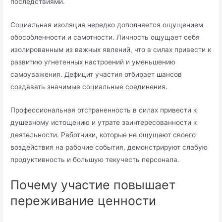
последствиями.
Социальная изоляция нередко дополняется ощущением
обособленности и самотности. Личность ощущает себя
изолированным из важных явлений, что в силах привести к
развитию угнетенных настроений и уменьшению
самоуважения. Дефицит участия отбирает шансов
создавать значимые социальные соединения.
Профессиональная отстраненность в силах привести к
душевному истощению и утрате заинтересованности к
деятельности. Работники, которые не ощущают своего
воздействия на рабочие события, демонстрируют слабую
продуктивность и большую текучесть персонала.
Почему участие повышает
переживание ценности