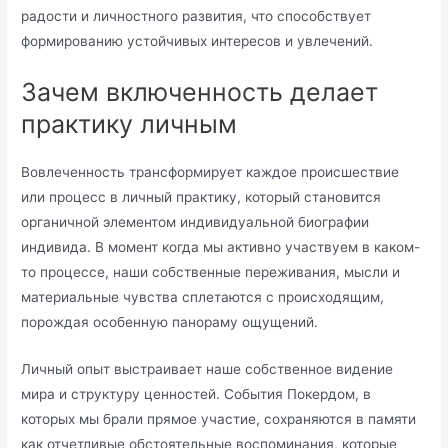
радости и личностного развития, что способствует
формированию устойчивых интересов и увлечений.
Зачем включенность делает
практику личным
Вовлеченность трансформирует каждое происшествие
или процесс в личный практику, который становится
органичной элементом индивидуальной биографии
индивида. В момент когда мы активно участвуем в каком-
то процессе, наши собственные переживания, мысли и
материальные чувства сплетаются с происходящим,
порождая особенную панораму ощущений.
Личный опыт выстраивает наше собственное видение
мира и структуру ценностей. События Покердом, в
которых мы брали прямое участие, сохраняются в памяти
как отчетливые обстоятельные воспоминания, которые