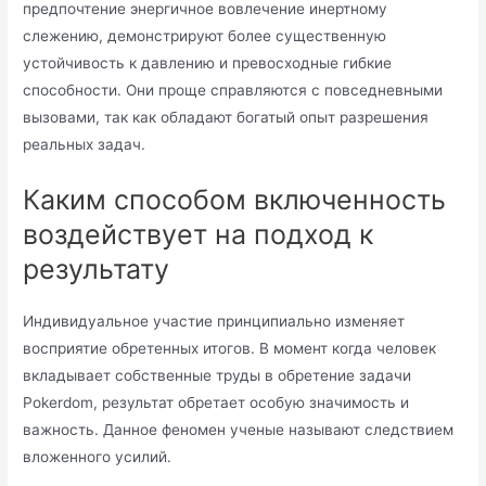
предпочтение энергичное вовлечение инертному
слежению, демонстрируют более существенную
устойчивость к давлению и превосходные гибкие
способности. Они проще справляются с повседневными
вызовами, так как обладают богатый опыт разрешения
реальных задач.
Каким способом включенность
воздействует на подход к
результату
Индивидуальное участие принципиально изменяет
восприятие обретенных итогов. В момент когда человек
вкладывает собственные труды в обретение задачи
Pokerdom, результат обретает особую значимость и
важность. Данное феномен ученые называют следствием
вложенного усилий.