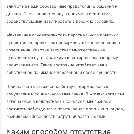
влияют на наши собственные предстоящие решения и
деяния. Они становятся внутренними ориентирами,
содействующими навигировать в похожих условиях.
Ментальная основательность персонального практики
существенно превышает поверхностные впечатления от
созерцания. Участие запускает множественные
чувственные пути, формируя всестороннюю панораму
происходящего. Такое состояние углубляет наше
собственное понимание вселенной и своей сущности.
Причастность также способствует формированию
сочувствия и социального мышления. В момент когда мы
включаемся в коллективных событиях, мы познаем
постигать побуждения и переживания других индивидов,
развиваем способности сотрудничества и связи.
Каким способом отсутствие