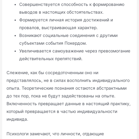
Совершенствуется способность к формированию
выводов в настоящих обстоятельствах.
Формируется личная история достижений и
провалов, выстраивающая характер.
Возникают социальные соединения с другими
субъектами события Покердом.
Увеличивается самоуважение через превозмогание
действительных препятствий.
Слежение, как бы сосредоточенным оно ни
представлялось, не в силах восполнить индивидуального
опыта. Теоретические познания остаются абстрактными
до тех пор, пока не будут задействованы на опыте.
Включенность превращает данные в настоящий практику,
который превращается в частью индивидуальности
индивида.
Психологи замечают, что личности, отдающие