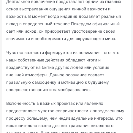
Деятельное вовлечение представляет одним из главных
основ выстраивания ощущения личной важности и
важности. В момент когда индивид добавляет реальный
вклад в определенный течение Покердом официальный
сайт или исход, он приобретает удостоверение своей
значимости и необходимости для окружающего мира.
Чувство важности формируется из понимания того, что
наши собственные действия обладают итоги и
воздействуют на бытие других людей или условие
внешней атмосферы. Данное осознание создает
правильную самооценку и мотивацию к будущему
совершенствованию и самообразованию.
Включенность в важных проектах или явлениях
предоставляет чувство сопричастности к определенному
процессу большему, чем индивидуальные интересы. Это
исключительно важно для выстраивания витального