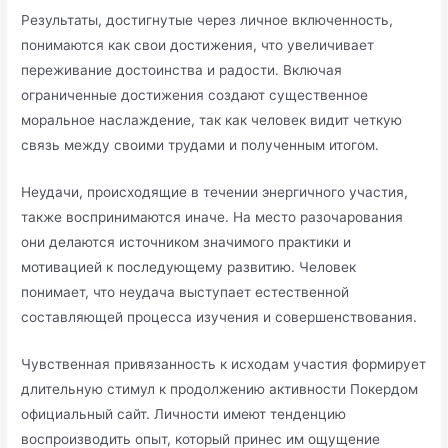
Результаты, достигнутые через личное включенность,
понимаются как свои достижения, что увеличивает
переживание достоинства и радости. Включая
ограниченные достижения создают существенное
моральное наслаждение, так как человек видит четкую
связь между своими трудами и полученным итогом.
Неудачи, происходящие в течении энергичного участия,
также воспринимаются иначе. На место разочарования
они делаются источником значимого практики и
мотивацией к последующему развитию. Человек
понимает, что неудача выступает естественной
составляющей процесса изучения и совершенствования.
Чувственная привязанность к исходам участия формирует
длительную стимул к продолжению активности Покердом
официальный сайт. Личности имеют тенденцию
воспроизводить опыт, который принес им ощущение