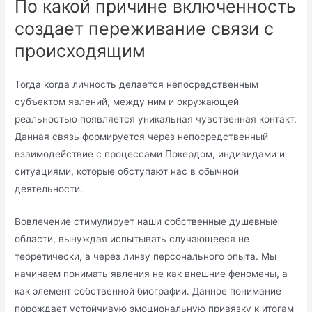
По какой причине включенность
создает переживание связи с
происходящим
Тогда когда личность делается непосредственным
субъектом явлений, между ним и окружающей
реальностью появляется уникальная чувственная контакт.
Данная связь формируется через непосредственный
взаимодействие с процессами Покердом, индивидами и
ситуациями, которые обступают нас в обычной
деятельности.
Вовлечение стимулирует наши собственные душевные
области, вынуждая испытывать случающееся не
теоретически, а через линзу персонального опыта. Мы
начинаем понимать явления не как внешние феномены, а
как элемент собственной биографии. Данное понимание
порождает устойчивую эмоциональную привязку к итогам