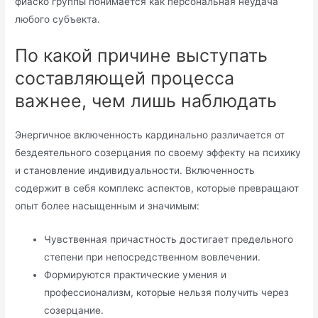
фиаско группы понимается как персональная неудача
любого субъекта.
По какой причине выступать
составляющей процесса
важнее, чем лишь наблюдать
Энергичное включенность кардинально различается от
бездеятельного созерцания по своему эффекту на психику
и становление индивидуальности. Включенность
содержит в себя комплекс аспектов, которые превращают
опыт более насыщенным и значимым:
Чувственная причастность достигает предельного
степени при непосредственном вовлечении.
Формируются практические умения и
профессионализм, которые нельзя получить через
созерцание.