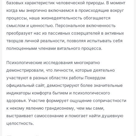
базовых характеристик человеческой природы. В момент
когда мы энергично включаемся в происходящие вокруг
процессы, наша жизнедеятельность обогащается
смыслом и ценностью. Персональное включенность
преобразует нас из пассивных созерцателей в активных
творцов личной реальности, позволяя испытывать себя
полноценными членами витального процесса.
Психологические исследования многократно
демонстрировали, что личности, которые деятельно
участвуют в разных областях работы Покердом
официальный сайт, демонстрируют более значительные
индикаторы комфорта бытием и психологического
здоровья. Участие формирует ощущение сопричастности
к некому явлению грандиознему, чем мы сами,
выстраивает самосознание и помогает найти душевную
целостность.