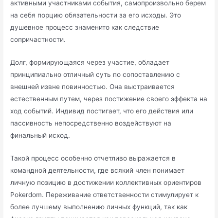
активными участниками события, самопроизвольно берем
на себя порцию обязательности за его исходы. Это
душевное процесс знаменито как следствие
сопричастности.
Долг, формирующаяся через участие, обладает
принципиально отличный суть по сопоставлению с
внешней извне повинностью. Она выстраивается
естественным путем, через постижение своего эффекта на
ход событий. Индивид постигает, что его действия или
пассивность непосредственно воздействуют на
финальный исход.
Такой процесс особенно отчетливо выражается в
командной деятельности, где всякий член понимает
личную позицию в достижении коллективных ориентиров
Pokerdom. Переживание ответственности стимулирует к
более лучшему выполнению личных функций, так как