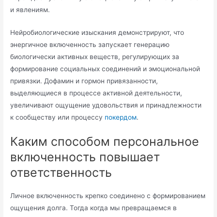
и явлениям.
Нейробиологические изыскания демонстрируют, что
энергичное включенность запускает генерацию
биологически активных веществ, регулирующих за
формирование социальных соединений и эмоциональной
привязки. Дофамин и гормон привязанности,
выделяющиеся в процессе активной деятельности,
увеличивают ощущение удовольствия и принадлежности
к сообществу или процессу
покердом
.
Каким способом персональное
включенность повышает
ответственность
Личное включенность крепко соединено с формированием
ощущения долга. Тогда когда мы превращаемся в