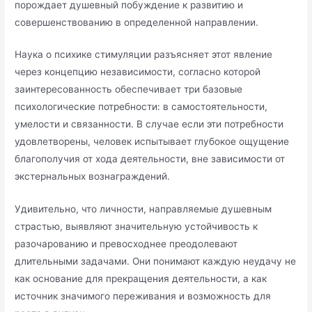
порождает душевный побуждение к развитию и
совершенствованию в определенной направлении.
Наука о психике стимуляции разъясняет этот явление
через концепцию независимости, согласно которой
заинтересованность обеспечивает три базовые
психологические потребности: в самостоятельности,
умелости и связанности. В случае если эти потребности
удовлетворены, человек испытывает глубокое ощущение
благополучия от хода деятельности, вне зависимости от
экстернальных вознаграждений.
Удивительно, что личности, направляемые душевным
страстью, выявляют значительную устойчивость к
разочарованию и превосходнее преодолевают
длительными задачами. Они понимают каждую неудачу не
как основание для прекращения деятельности, а как
источник значимого переживания и возможность для