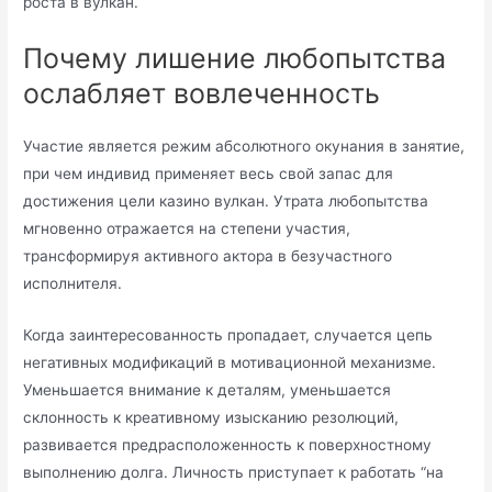
роста в вулкан.
Почему лишение любопытства
ослабляет вовлеченность
Участие является режим абсолютного окунания в занятие,
при чем индивид применяет весь свой запас для
достижения цели казино вулкан. Утрата любопытства
мгновенно отражается на степени участия,
трансформируя активного актора в безучастного
исполнителя.
Когда заинтересованность пропадает, случается цепь
негативных модификаций в мотивационной механизме.
Уменьшается внимание к деталям, уменьшается
склонность к креативному изысканию резолюций,
развивается предрасположенность к поверхностному
выполнению долга. Личность приступает к работать “на