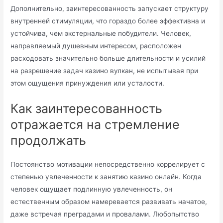
Дополнительно, заинтересованность запускает структуру
внутренней стимуляции, что гораздо более эффективна и
устойчива, чем экстернальные побудители. Человек,
направляемый душевным интересом, расположен
расходовать значительно больше длительности и усилий
на разрешение задач казино вулкан, не испытывая при
этом ощущения принуждения или усталости.
Как заинтересованность
отражается на стремление
продолжать
Постоянство мотивации непосредственно коррелирует с
степенью увлеченности к занятию казино онлайн. Когда
человек ощущает подлинную увлеченность, он
естественным образом намеревается развивать начатое,
даже встречая преградами и провалами. Любопытство