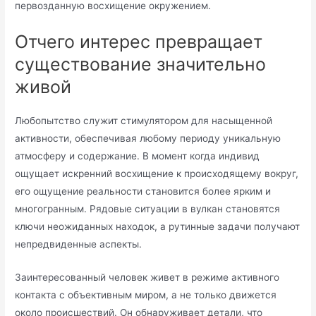
первозданную восхищение окружением.
Отчего интерес превращает
существование значительно
живой
Любопытство служит стимулятором для насыщенной
активности, обеспечивая любому периоду уникальную
атмосферу и содержание. В момент когда индивид
ощущает искренний восхищение к происходящему вокруг,
его ощущение реальности становится более ярким и
многогранным. Рядовые ситуации в вулкан становятся
ключи неожиданных находок, а рутинные задачи получают
непредвиденные аспекты.
Заинтересованный человек живет в режиме активного
контакта с объективным миром, а не только движется
около происшествий. Он обнаруживает детали, что