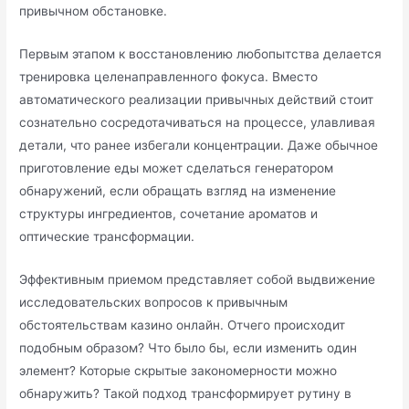
привычном обстановке.
Первым этапом к восстановлению любопытства делается
тренировка целенаправленного фокуса. Вместо
автоматического реализации привычных действий стоит
сознательно сосредотачиваться на процессе, улавливая
детали, что ранее избегали концентрации. Даже обычное
приготовление еды может сделаться генератором
обнаружений, если обращать взгляд на изменение
структуры ингредиентов, сочетание ароматов и
оптические трансформации.
Эффективным приемом представляет собой выдвижение
исследовательских вопросов к привычным
обстоятельствам казино онлайн. Отчего происходит
подобным образом? Что было бы, если изменить один
элемент? Которые скрытые закономерности можно
обнаружить? Такой подход трансформирует рутину в