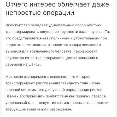
Отчего интерес облегчает даже
непростые операции
Любопытство обладает удивительным способностью
трансформировать ощущение трудности задач вулкан. То,
что представляется невыполнимым и утомительным при
недостатке мотивации, становится завораживающим
вызовом для вовлеченного человека. Такой эффект
случается из-за трансформации центра внимания с
барьеров на шансы.
Мозговые эксперименты выявляют, что интерес
трансформирует работу миндалевидного тела – зоны
нервной системы, регулирующей определение рисков.
Взамен воспринимать препятствия как причину стресса,
увлеченный мозг толкует их как интересные головоломки,
требующие креативного разрешения.