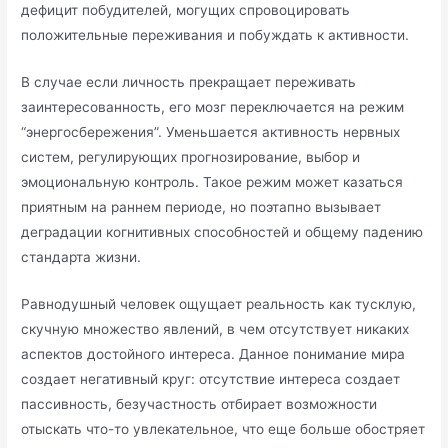
дефицит побудителей, могущих спровоцировать
положительные переживания и побуждать к активности.
В случае если личность прекращает переживать
заинтересованность, его мозг переключается на режим
“энергосбережения”. Уменьшается активность нервных
систем, регулирующих прогнозирование, выбор и
эмоциональную контроль. Такое режим может казаться
приятным на раннем периоде, но поэтапно вызывает
деградации когнитивных способностей и общему падению
стандарта жизни.
Равнодушный человек ощущает реальность как тусклую,
скучную множество явлений, в чем отсутствует никаких
аспектов достойного интереса. Данное понимание мира
создает негативный круг: отсутствие интереса создает
пассивность, безучастность отбирает возможности
отыскать что-то увлекательное, что еще больше обостряет