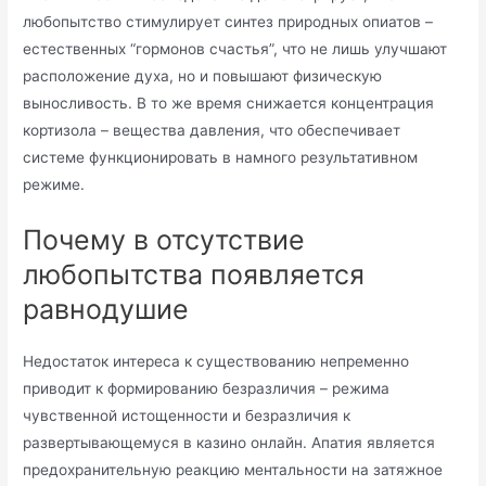
любопытство стимулирует синтез природных опиатов –
естественных “гормонов счастья”, что не лишь улучшают
расположение духа, но и повышают физическую
выносливость. В то же время снижается концентрация
кортизола – вещества давления, что обеспечивает
системе функционировать в намного результативном
режиме.
Почему в отсутствие
любопытства появляется
равнодушие
Недостаток интереса к существованию непременно
приводит к формированию безразличия – режима
чувственной истощенности и безразличия к
развертывающемуся в казино онлайн. Апатия является
предохранительную реакцию ментальности на затяжное