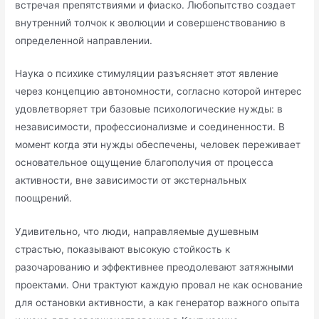
встречая препятствиями и фиаско. Любопытство создает
внутренний толчок к эволюции и совершенствованию в
определенной направлении.
Наука о психике стимуляции разъясняет этот явление
через концепцию автономности, согласно которой интерес
удовлетворяет три базовые психологические нужды: в
независимости, профессионализме и соединенности. В
момент когда эти нужды обеспечены, человек переживает
основательное ощущение благополучия от процесса
активности, вне зависимости от экстернальных
поощрений.
Удивительно, что люди, направляемые душевным
страстью, показывают высокую стойкость к
разочарованию и эффективнее преодолевают затяжными
проектами. Они трактуют каждую провал не как основание
для остановки активности, а как генератор важного опыта