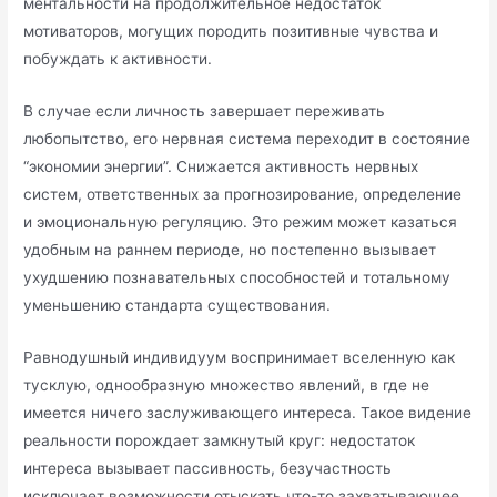
ментальности на продолжительное недостаток
мотиваторов, могущих породить позитивные чувства и
побуждать к активности.
В случае если личность завершает переживать
любопытство, его нервная система переходит в состояние
“экономии энергии”. Снижается активность нервных
систем, ответственных за прогнозирование, определение
и эмоциональную регуляцию. Это режим может казаться
удобным на раннем периоде, но постепенно вызывает
ухудшению познавательных способностей и тотальному
уменьшению стандарта существования.
Равнодушный индивидуум воспринимает вселенную как
тусклую, однообразную множество явлений, в где не
имеется ничего заслуживающего интереса. Такое видение
реальности порождает замкнутый круг: недостаток
интереса вызывает пассивность, безучастность
исключает возможности отыскать что-то захватывающее,