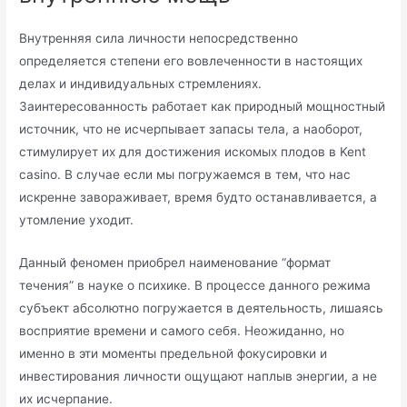
Внутренняя сила личности непосредственно
определяется степени его вовлеченности в настоящих
делах и индивидуальных стремлениях.
Заинтересованность работает как природный мощностный
источник, что не исчерпывает запасы тела, а наоборот,
стимулирует их для достижения искомых плодов в Kent
casino. В случае если мы погружаемся в тем, что нас
искренне завораживает, время будто останавливается, а
утомление уходит.
Данный феномен приобрел наименование “формат
течения” в науке о психике. В процессе данного режима
субъект абсолютно погружается в деятельность, лишаясь
восприятие времени и самого себя. Неожиданно, но
именно в эти моменты предельной фокусировки и
инвестирования личности ощущают наплыв энергии, а не
их исчерпание.