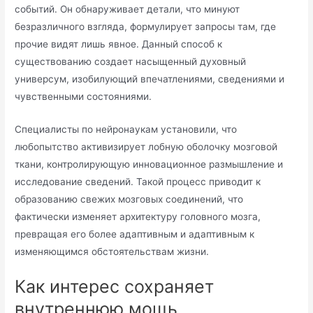
событий. Он обнаруживает детали, что минуют
безразличного взгляда, формулирует запросы там, где
прочие видят лишь явное. Данный способ к
существованию создает насыщенный духовный
универсум, изобилующий впечатлениями, сведениями и
чувственными состояниями.
Специалисты по нейронаукам установили, что
любопытство активизирует лобную оболочку мозговой
ткани, контролирующую инновационное размышление и
исследование сведений. Такой процесс приводит к
образованию свежих мозговых соединений, что
фактически изменяет архитектуру головного мозга,
превращая его более адаптивным и адаптивным к
изменяющимся обстоятельствам жизни.
Как интерес сохраняет
внутреннюю мощь