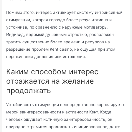
Помимо этого, интерес активирует систему интринсивной
стимуляции, которая гораздо более результативна и
устойчива, по сравнению с наружные мотиваторы.
Индивид, ведомый душевным страстью, расположен
тратить существенно более времени и ресурсов на
разрешение проблем Kent casino, не ощущая при этом
переживания давления или истощения.
Каким способом интерес
отражается на желание
продолжать
Устойчивость стимуляции непосредственно коррелирует с
мерой заинтересованности к активности Кент. Когда
человек ощущает истинную заинтересованность, он
природно стремится продолжать инициированное, даже