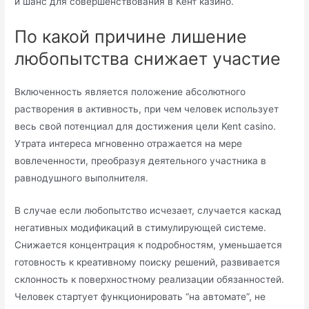
и шанс для совершенствования в Кент казино.
По какой причине лишение
любопытства снижает участие
Включенность является положение абсолютного
растворения в активность, при чем человек использует
весь свой потенциал для достижения цели Kent casino.
Утрата интереса мгновенно отражается на мере
вовлеченности, преобразуя деятельного участника в
равнодушного выполнителя.
В случае если любопытство исчезает, случается каскад
негативных модификаций в стимулирующей системе.
Снижается концентрация к подробностям, уменьшается
готовность к креативному поиску решений, развивается
склонность к поверхностному реализации обязанностей.
Человек стартует функционировать “на автомате”, не