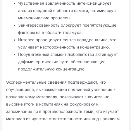
Чувственная вовлеченность интенсифицирует
анализ сведений в области памяти, оптимизируя
мнемонические процессы.
Заинтересованность блокирует препятствующие
факторы на в области таламуса.
Интерес провоцирует синтез норадреналина, что
усиливает настороженность и концентрацию.
Побудительный элемент любопытства активирует
дофаминергические пути, обеспечивающие
продолжительную концентрацию.
Экспериментальные сведения подтверждают, что
обучающиеся, выказывающие подлинный увлечение к
познаваемому материалу, показывают значительно
высокие итоги в испытаниях на фокусировку и
запоминание по в противоположность теми, кто изучает
материал из чувства ответственности или под насилием.