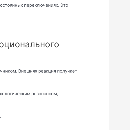
постоянных переключениях. Это
оционального
очником. Внешняя реакция получает
ихологическим резонансом,
.