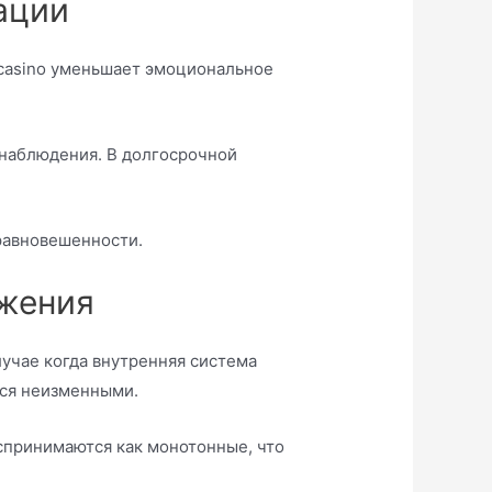
ации
 casino уменьшает эмоциональное
онаблюдения. В долгосрочной
равновешенности.
ижения
учае когда внутренняя система
тся неизменными.
спринимаются как монотонные, что