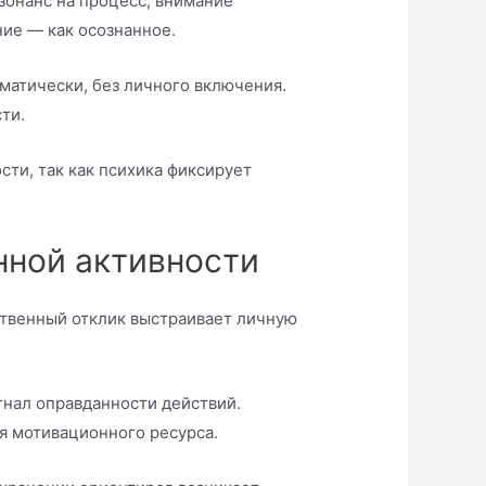
зонанс на процесс, внимание
ние — как осознанное.
матически, без личного включения.
ти.
ти, так как психика фиксирует
нной активности
ственный отклик выстраивает личную
гнал оправданности действий.
я мотивационного ресурса.