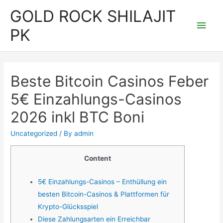
Skip
GOLD ROCK SHILAJIT
to
Main
PK
content
Men
Beste Bitcoin Casinos Feber
5€ Einzahlungs-Casinos
2026 inkl BTC Boni
Uncategorized
/ By
admin
Content
5€ Einzahlungs-Casinos – Enthüllung ein
besten Bitcoin-Casinos & Plattformen für
Krypto-Glücksspiel
Diese Zahlungsarten ein Erreichbar