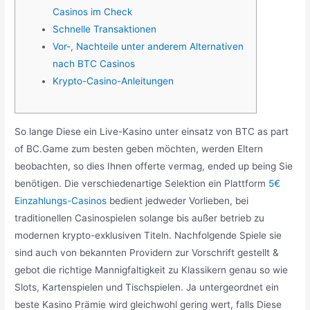
Casinos im Check
Schnelle Transaktionen
Vor-, Nachteile unter anderem Alternativen
nach BTC Casinos
Krypto-Casino-Anleitungen
So lange Diese ein Live-Kasino unter einsatz von BTC as part
of BC.Game zum besten geben möchten, werden Eltern
beobachten, so dies Ihnen offerte vermag, ended up being Sie
benötigen. Die verschiedenartige Selektion ein Plattform
5€
Einzahlungs-Casinos
bedient jedweder Vorlieben, bei
traditionellen Casinospielen solange bis außer betrieb zu
modernen krypto-exklusiven Titeln.
Nachfolgende Spiele sie
sind auch von bekannten Providern zur Vorschrift gestellt &
gebot die richtige Mannigfaltigkeit zu Klassikern genau so wie
Slots, Kartenspielen und Tischspielen. Ja untergeordnet ein
beste Kasino Prämie wird gleichwohl gering wert, falls Diese