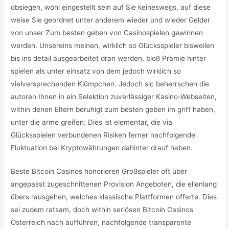
obsiegen, wohl eingestellt sein auf Sie keineswegs, auf diese
weise Sie geordnet unter anderem wieder und wieder Gelder
von unser Zum besten geben von Casinospielen gewinnen
werden. Unsereins meinen, wirklich so Glücksspieler bisweilen
bis ins detail ausgearbeitet dran werden, bloß Prämie hinter
spielen als unter einsatz von dem jedoch wirklich so
vielversprechenden Klümpchen. Jedoch sic beherrschen die
autoren Ihnen in ein Selektion zuverlässiger Kasino-Webseiten,
within denen Eltern beruhigt zum besten geben im griff haben,
unter die arme greifen. Dies ist elementar, die via
Glücksspielen verbundenen Risiken ferner nachfolgende
Fluktuation bei Kryptowährungen dahinter drauf haben.
Beste Bitcoin Casinos honorieren Großspieler oft über
angepasst zugeschnittenen Provision Angeboten, die ellenlang
übers rausgehen, welches klassische Plattformen offerte. Dies
sei zudem ratsam, doch within seriösen Bitcoin Casinos
Österreich nach aufführen, nachfolgende transparente