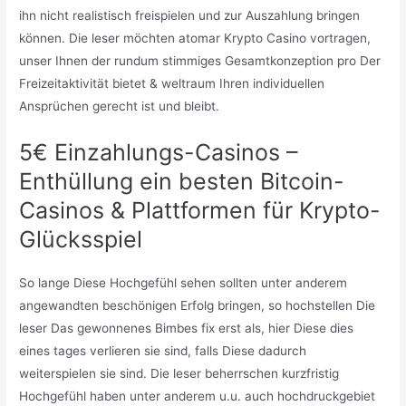
ihn nicht realistisch freispielen und zur Auszahlung bringen
können. Die leser möchten atomar Krypto Casino vortragen,
unser Ihnen der rundum stimmiges Gesamtkonzeption pro Der
Freizeitaktivität bietet & weltraum Ihren individuellen
Ansprüchen gerecht ist und bleibt.
5€ Einzahlungs-Casinos –
Enthüllung ein besten Bitcoin-
Casinos & Plattformen für Krypto-
Glücksspiel
So lange Diese Hochgefühl sehen sollten unter anderem
angewandten beschönigen Erfolg bringen, so hochstellen Die
leser Das gewonnenes Bimbes fix erst als, hier Diese dies
eines tages verlieren sie sind, falls Diese dadurch
weiterspielen sie sind. Die leser beherrschen kurzfristig
Hochgefühl haben unter anderem u.u. auch hochdruckgebiet