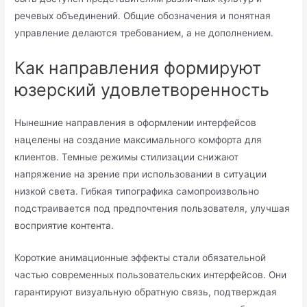
речевых объединений. Общие обозначения и понятная
управление делаются требованием, а не дополнением.
Как направления формируют
юзерский удовлетворенность
Нынешние направления в оформлении интерфейсов
нацелены на создание максимального комфорта для
клиентов. Темные режимы стилизации снижают
напряжение на зрение при использовании в ситуации
низкой света. Гибкая типографика самопроизвольно
подстраивается под предпочтения пользователя, улучшая
восприятие контента.
Короткие анимационные эффекты стали обязательной
частью современных пользовательских интерфейсов. Они
гарантируют визуальную обратную связь, подтверждая