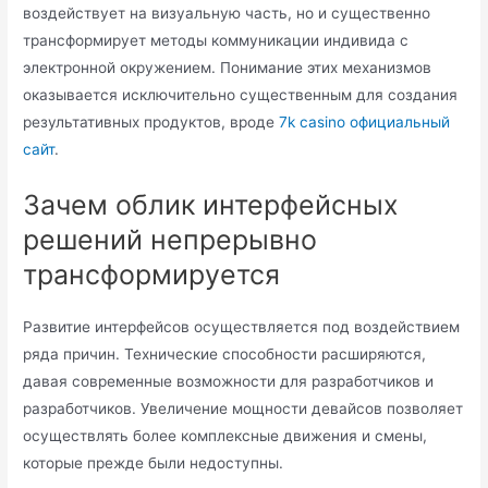
воздействует на визуальную часть, но и существенно
трансформирует методы коммуникации индивида с
электронной окружением. Понимание этих механизмов
оказывается исключительно существенным для создания
результативных продуктов, вроде
7k casino официальный
сайт
.
Зачем облик интерфейсных
решений непрерывно
трансформируется
Развитие интерфейсов осуществляется под воздействием
ряда причин. Технические способности расширяются,
давая современные возможности для разработчиков и
разработчиков. Увеличение мощности девайсов позволяет
осуществлять более комплексные движения и смены,
которые прежде были недоступны.