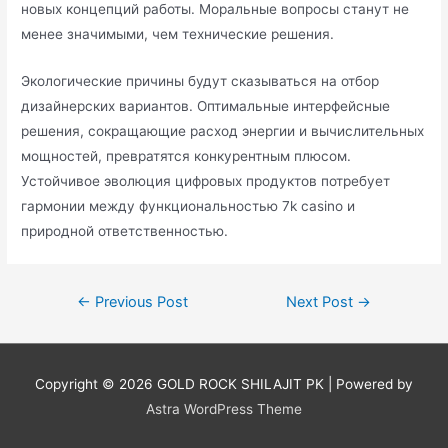
новых концепций работы. Моральные вопросы станут не
менее значимыми, чем технические решения.
Экологические причины будут сказываться на отбор
дизайнерских вариантов. Оптимальные интерфейсные
решения, сокращающие расход энергии и вычислительных
мощностей, превратятся конкурентным плюсом.
Устойчивое эволюция цифровых продуктов потребует
гармонии между функциональностью 7k casino и
природной ответственностью.
Post
←
Previous Post
Next Post
→
navigation
Copyright © 2026
GOLD ROCK SHILAJIT PK
| Powered by
Astra WordPress Theme