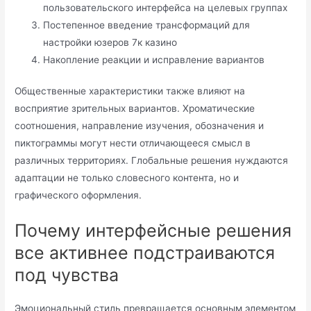
пользовательского интерфейса на целевых группах
Постепенное введение трансформаций для
настройки юзеров 7к казино
Накопление реакции и исправление вариантов
Общественные характеристики также влияют на
восприятие зрительных вариантов. Хроматические
соотношения, направление изучения, обозначения и
пиктограммы могут нести отличающееся смысл в
различных территориях. Глобальные решения нуждаются
адаптации не только словесного контента, но и
графического оформления.
Почему интерфейсные решения
все активнее подстраиваются
под чувства
Эмоциональный стиль превращается основным элементом