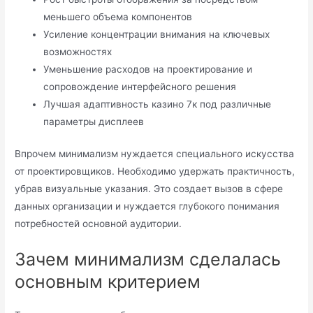
меньшего объема компонентов
Усиление концентрации внимания на ключевых
возможностях
Уменьшение расходов на проектирование и
сопровождение интерфейсного решения
Лучшая адаптивность казино 7к под различные
параметры дисплеев
Впрочем минимализм нуждается специального искусства
от проектировщиков. Необходимо удержать практичность,
убрав визуальные указания. Это создает вызов в сфере
данных организации и нуждается глубокого понимания
потребностей основной аудитории.
Зачем минимализм сделалась
основным критерием