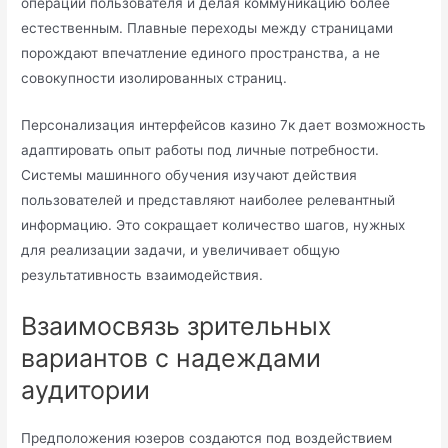
операции пользователя и делая коммуникацию более
естественным. Плавные переходы между страницами
порождают впечатление единого пространства, а не
совокупности изолированных страниц.
Персонализация интерфейсов казино 7к дает возможность
адаптировать опыт работы под личные потребности.
Системы машинного обучения изучают действия
пользователей и представляют наиболее релевантный
информацию. Это сокращает количество шагов, нужных
для реализации задачи, и увеличивает общую
результативность взаимодействия.
Взаимосвязь зрительных
вариантов с надеждами
аудитории
Предположения юзеров создаются под воздействием