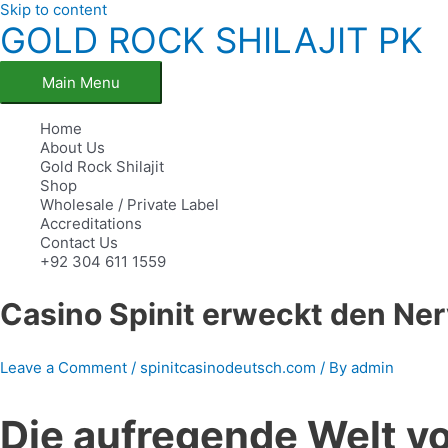
Skip to content
GOLD ROCK SHILAJIT PK
Main Menu
Home
About Us
Gold Rock Shilajit
Shop
Wholesale / Private Label
Accreditations
Contact Us
+92 304 611 1559
Casino Spinit erweckt den Ne
Leave a Comment
/
spinitcasinodeutsch.com
/ By
admin
Die aufregende Welt vo