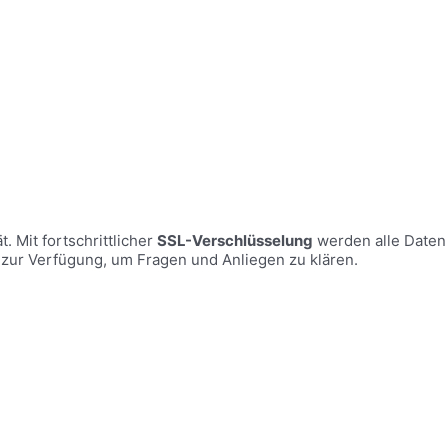
t. Mit fortschrittlicher
SSL-Verschlüsselung
werden alle Daten
 zur Verfügung, um Fragen und Anliegen zu klären.