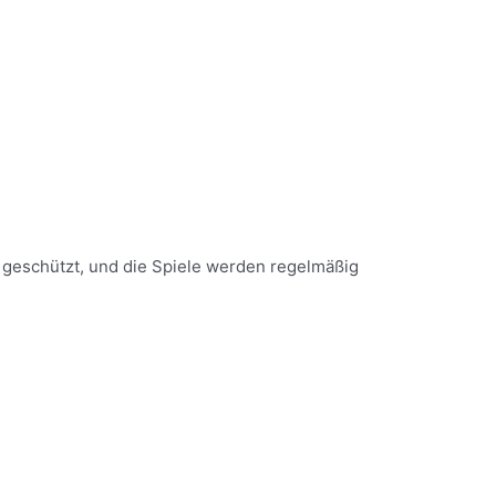
 geschützt, und die Spiele werden regelmäßig