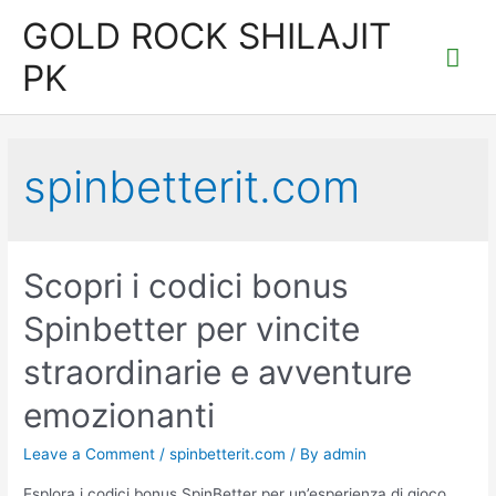
Skip
GOLD ROCK SHILAJIT
to
Mai
PK
content
Me
spinbetterit.com
Scopri i codici bonus
Spinbetter per vincite
straordinarie e avventure
emozionanti
Leave a Comment
/
spinbetterit.com
/ By
admin
Esplora i codici bonus SpinBetter per un’esperienza di gioco