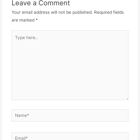
Leave a Comment
Your email address will not be published.
Required fields
are marked
*
Type
here..
Name*
Email*