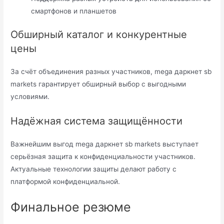
смартфонов и планшетов
Обширный каталог и конкурентные
цены
За счёт объединения разных участников, mega даркнет sb
markets гарантирует обширный выбор с выгодными
условиями.
Надёжная система защищённости
Важнейшим выгод mega даркнет sb markets выступает
серьёзная защита к конфиденциальности участников.
Актуальные технологии защиты делают работу с
платформой конфиденциальной.
Финальное резюме