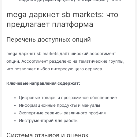
mega даркнет sb markets: что
предлагает платформа
Перечень доступных опций
mega даркнет sb markets даёт широкий ассортимент
опций. Ассортимент разделено на тематические группы,
что позволяет выбор интересующего сервиса.
Ключевые направления содержат:
Цифровые товары и программное обеспечение
Информационные продукты и мануалы
Экспертные сервисы различного профиля
Инструментарий для работы
Система отзывов и оценок