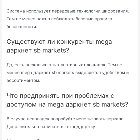
Система использует передовые технологии шифрования.
Тем не менее важно соблюдать базовые правила
безопасности.
Существуют ли конкуренты mega
даркнет sb markets?
Да, есть несколько альтернативных площадок. Тем не
менее mega даркнет sb markets выделяется удобством и
ассортиментом.
Что предпринять при проблемах с
доступом на mega даркнет sb markets?
В случае неполадок попробуйте использовать зеркало.
Дополнительно написать в техподдержку.