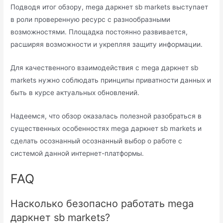
Подводя итог обзору, mega даркнет sb markets выступает
в роли проверенную ресурс с разнообразными
возможностями. Площадка постоянно развивается,
расширяя возможности и укрепляя защиту информации.
Для качественного взаимодействия с mega даркнет sb
markets нужно соблюдать принципы приватности данных и
быть в курсе актуальных обновлений.
Надеемся, что обзор оказалась полезной разобраться в
существенных особенностях mega даркнет sb markets и
сделать осознанный осознанный выбор о работе с
системой данной интернет-платформы.
FAQ
Насколько безопасно работать mega
даркнет sb markets?