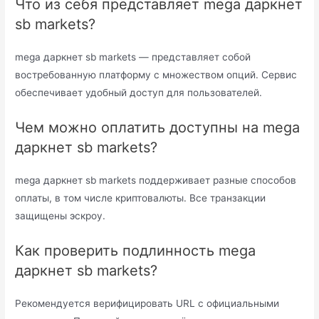
Что из себя представляет mega даркнет
sb markets?
mega даркнет sb markets — представляет собой
востребованную платформу с множеством опций. Сервис
обеспечивает удобный доступ для пользователей.
Чем можно оплатить доступны на mega
даркнет sb markets?
mega даркнет sb markets поддерживает разные способов
оплаты, в том числе криптовалюты. Все транзакции
защищены эскроу.
Как проверить подлинность mega
даркнет sb markets?
Рекомендуется верифицировать URL с официальными