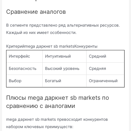
Сравнение аналогов
В сегменте представлено ряд альтернативных ресурсов.
Каждый из них имеет особенности.
Критерийmega даркнет sb marketsКонкуренты
Интерфейс
Интуитивный
Средний
Безопасность
Высокий уровень
Средняя
Выбор
Богатый
Ограниченный
Плюсы mega даркнет sb markets по
сравнению с аналогами
mega даркнет sb markets превосходит конкурентов
набором ключевых преимуществ: