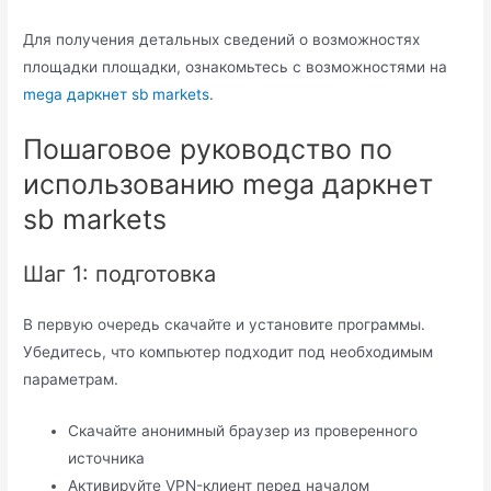
Для получения детальных сведений о возможностях
площадки площадки, ознакомьтесь с возможностями на
mega даркнет sb markets
.
Пошаговое руководство по
использованию mega даркнет
sb markets
Шаг 1: подготовка
В первую очередь скачайте и установите программы.
Убедитесь, что компьютер подходит под необходимым
параметрам.
Скачайте анонимный браузер из проверенного
источника
Активируйте VPN-клиент перед началом