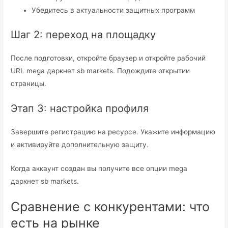
Убедитесь в актуальности защитных программ
Шаг 2: переход на площадку
После подготовки, откройте браузер и откройте рабочий
URL mega даркнет sb markets. Подождите открытии
страницы.
Этап 3: настройка профиля
Завершите регистрацию на ресурсе. Укажите информацию
и активируйте дополнительную защиту.
Когда аккаунт создан вы получите все опции mega
даркнет sb markets.
Сравнение с конкурентами: что
есть на рынке