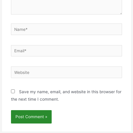
Name*
Email*
Website
Save my name, email, and website in this browser for
the next time I comment.