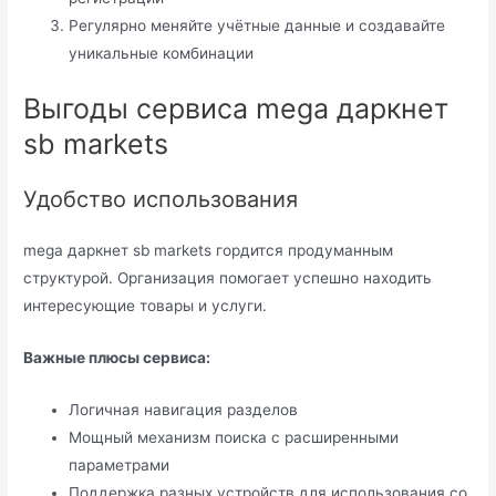
Регулярно меняйте учётные данные и создавайте
уникальные комбинации
Выгоды сервиса mega даркнет
sb markets
Удобство использования
mega даркнет sb markets гордится продуманным
структурой. Организация помогает успешно находить
интересующие товары и услуги.
Важные плюсы сервиса:
Логичная навигация разделов
Мощный механизм поиска с расширенными
параметрами
Поддержка разных устройств для использования со