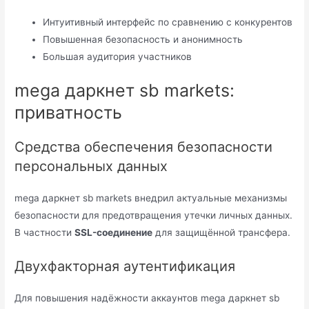
Интуитивный интерфейс по сравнению с конкурентов
Повышенная безопасность и анонимность
Большая аудитория участников
mega даркнет sb markets:
приватность
Средства обеспечения безопасности
персональных данных
mega даркнет sb markets внедрил актуальные механизмы
безопасности для предотвращения утечки личных данных.
В частности
SSL-соединение
для защищённой трансфера.
Двухфакторная аутентификация
Для повышения надёжности аккаунтов mega даркнет sb