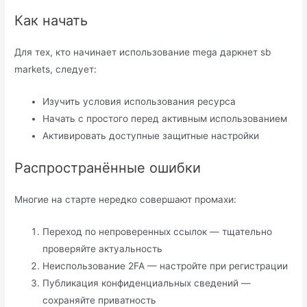
Как начать
Для тех, кто начинает использование mega даркнет sb
markets, следует:
Изучить условия использования ресурса
Начать с простого перед активным использованием
Активировать доступные защитные настройки
Распространённые ошибки
Многие на старте нередко совершают промахи:
Переход по непроверенных ссылок — тщательно
проверяйте актуальность
Неиспользование 2FA — настройте при регистрации
Публикация конфиденциальных сведений —
сохраняйте приватность