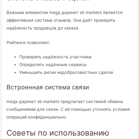
Важным элементом mega даркнет sb markets является
эффективная система отзывов. Она даёт проверить
надёжность продавцов до заказа.
Рейтинги позволяют:
Проверить надёжность участника
Определить надёжные сервисы
Уменьшить риски недобросовестных сделок
Встроенная система связи
mega даркнет sb markets предлагает системой обмена
сообщениями для связи. С её помощью уточнять условия
операций конфиденциально.
Советы по использованию