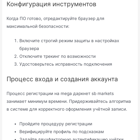
Конфигурация инструментов
Когда ПО готово, отредактируйте браузер для
максимальной безопасности:
Включите строгий режим защиты в настройках
браузера
Отключите трекинг по возможности
Удостоверьтесь исправность подключения
Процесс входа и создания аккаунта
Процесс регистрации на mega даркнет sb markets
занимает минимум времени. Придерживайтесь алгоритма
в системе для корректного оформления учётной записи.
Пройдите процедуру регистрации
Верифицируйте профиль по подсказкам
Задайте двухфакторную аутентификацию учётки