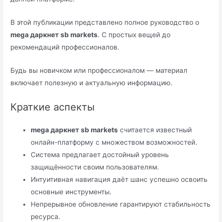
В этой публикации представлено полное руководство о
mega даркнет sb markets
. С простых вещей до
рекомендаций профессионалов.
Будь вы новичком или профессионалом — материал
включает полезную и актуальную информацию.
Краткие аспекты
mega даркнет sb markets
считается известный
онлайн-платформу с множеством возможностей.
Система предлагает достойный уровень
защищённости своим пользователям.
Интуитивная навигация даёт шанс успешно освоить
основные инструменты.
Непрерывное обновление гарантируют стабильность
ресурса.