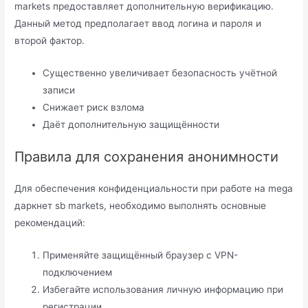
markets предоставляет дополнительную верификацию.
Данный метод предполагает ввод логина и пароля и
второй фактор.
Существенно увеличивает безопасность учётной
записи
Снижает риск взлома
Даёт дополнительную защищённости
Правила для сохранения анонимности
Для обеспечения конфиденциальности при работе на mega
даркнет sb markets, необходимо выполнять основные
рекомендаций:
Применяйте защищённый браузер с VPN-
подключением
Избегайте использования личную информацию при
регистрации