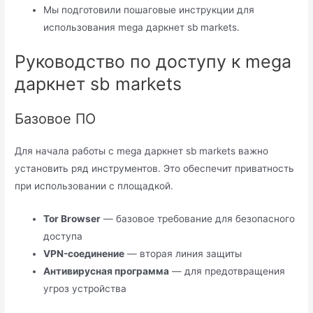
Мы подготовили пошаговые инструкции для
использования mega даркнет sb markets.
Руководство по доступу к mega
даркнет sb markets
Базовое ПО
Для начала работы с mega даркнет sb markets важно
установить ряд инструментов. Это обеспечит приватность
при использовании с площадкой.
Tor Browser
— базовое требование для безопасного
доступа
VPN-соединение
— вторая линия защиты
Антивирусная программа
— для предотвращения
угроз устройства