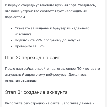
В первую очередь установите нужный софт. Убедитесь,
что ваше устройство соответствует необходимым
параметрам.
Скачайте защищённый браузер из надёжного
источника
Подключите VPN-программу до запуска
Проверьте защиты
Шаг 2: переход на сайт
После настройки, откройте подготовленное ПО и вставьте
актуальный адрес этому веб-ресурсу. Дождитесь
открытия страницы.
Этап 3: создание аккаунта
Выполните регистрацию на сайте. Заполните данные и