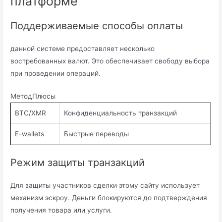
платформе
Поддерживаемые способы оплаты
данной системе предоставляет несколько
востребованных валют. Это обеспечивает свободу выбора
при проведении операций.
МетодПлюсы
BTC/XMR
Конфиденциальность транзакций
E-wallets
Быстрые переводы
Режим защиты транзакций
Для защиты участников сделки этому сайту использует
механизм эскроу. Деньги блокируются до подтверждения
получения товара или услуги.