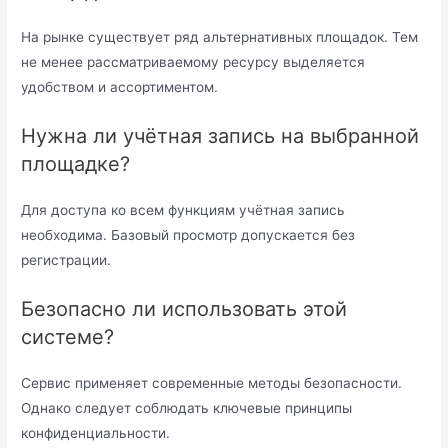
На рынке существует ряд альтернативных площадок. Тем
не менее рассматриваемому ресурсу выделяется
удобством и ассортиментом.
Нужна ли учётная запись на выбранной
площадке?
Для доступа ко всем функциям учётная запись
необходима. Базовый просмотр допускается без
регистрации.
Безопасно ли использовать этой
системе?
Сервис применяет современные методы безопасности.
Однако следует соблюдать ключевые принципы
конфиденциальности.