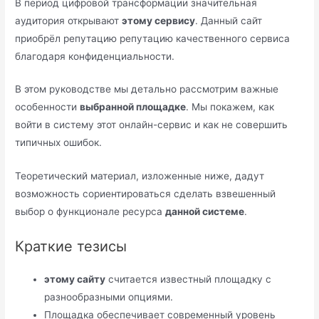
В период цифровой трансформации значительная
аудитория открывают
этому сервису
. Данный сайт
приобрёл репутацию репутацию качественного сервиса
благодаря конфиденциальности.
В этом руководстве мы детально рассмотрим важные
особенности
выбранной площадке
. Мы покажем, как
войти в систему этот онлайн-сервис и как не совершить
типичных ошибок.
Теоретический материал, изложенные ниже, дадут
возможность сориентироваться сделать взвешенный
выбор о функционале ресурса
данной системе
.
Краткие тезисы
этому сайту
считается известный площадку с
разнообразными опциями.
Площадка обеспечивает современный уровень