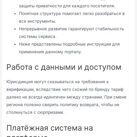
защиты приватности для каждого посетителя.
Понятная структура помогает легко разобраться в
все инструменты.
Непрерывное развитие гарантируют стабильность
системы сервиса.
Ниже представлены подробные инструкции для
применения данному порталу.
Работа с данными и доступом
Юрисдикция могут сказываться на требования к
верификации, вследствие чего схожий по бренду тариф
далеко не всегда идентичен между странами. При смене
региона полезно сверить политику возврата, чтобы не
столкнуться с сюрпризами.
Платёжная система на