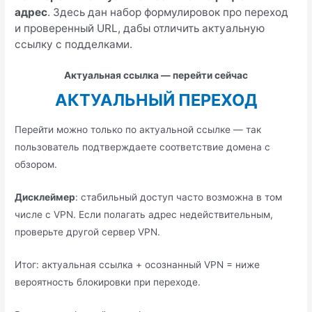
адрес
. Здесь дан набор формулировок про переход
и проверенный URL, дабы отличить актуальную
ссылку с подделками.
Актуальная ссылка — перейти сейчас
АКТУАЛЬНЫЙ ПЕРЕХОД
Перейти можно только по актуальной ссылке — так
пользователь подтверждаете соответствие домена с
обзором.
Дисклеймер
: стабильный доступ часто возможна в том
числе с VPN. Если полагать адрес недействительным,
проверьте другой сервер VPN.
Итог: актуальная ссылка + осознанный VPN = ниже
вероятность блокировки при переходе.