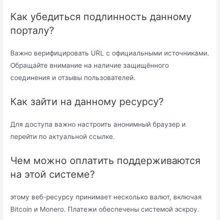
Как убедиться подлинность данному
порталу?
Важно верифицировать URL с официальными источниками.
Обращайте внимание на наличие защищённого
соединения и отзывы пользователей.
Как зайти на данному ресурсу?
Для доступа важно настроить анонимный браузер и
перейти по актуальной ссылке.
Чем можно оплатить поддерживаются
на этой системе?
этому веб-ресурсу принимает несколько валют, включая
Bitcoin и Monero. Платежи обеспечены системой эскроу.