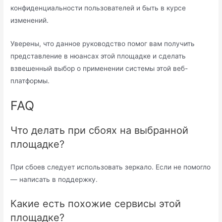
конфиденциальности пользователей и быть в курсе
изменений.
Уверены, что данное руководство помог вам получить
представление в нюансах этой площадке и сделать
взвешенный выбор о применении системы этой веб-
платформы.
FAQ
Что делать при сбоях на выбранной
площадке?
При сбоев следует использовать зеркало. Если не помогло
— написать в поддержку.
Какие есть похожие сервисы этой
площадке?