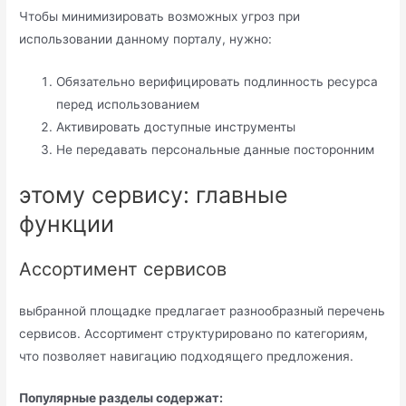
Чтобы минимизировать возможных угроз при
использовании данному порталу, нужно:
Обязательно верифицировать подлинность ресурса
перед использованием
Активировать доступные инструменты
Не передавать персональные данные посторонним
этому сервису: главные
функции
Ассортимент сервисов
выбранной площадке предлагает разнообразный перечень
сервисов. Ассортимент структурировано по категориям,
что позволяет навигацию подходящего предложения.
Популярные разделы содержат: