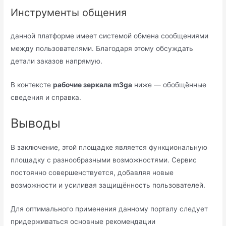
Инструменты общения
данной платформе имеет системой обмена сообщениями
между пользователями. Благодаря этому обсуждать
детали заказов напрямую.
В контексте
рабочие зеркала m3ga
ниже — обобщённые
сведения и справка.
Выводы
В заключение, этой площадке является функциональную
площадку с разнообразными возможностями. Сервис
постоянно совершенствуется, добавляя новые
возможности и усиливая защищённость пользователей.
Для оптимального применения данному порталу следует
придерживаться основные рекомендации