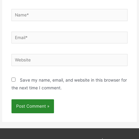
Name*
Email*
Website
Save my name, email, and website in this browser for
the next time I comment.