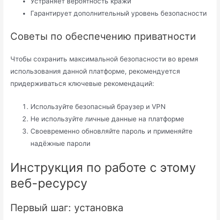
Устраняет вероятность кражи
Гарантирует дополнительный уровень безопасности
Советы по обеспечению приватности
Чтобы сохранить максимальной безопасности во время
использования данной платформе, рекомендуется
придерживаться ключевые рекомендаций:
Используйте безопасный браузер и VPN
Не используйте личные данные на платформе
Своевременно обновляйте пароль и применяйте
надёжные пароли
Инструкция по работе с этому
веб-ресурсу
Первый шаг: установка