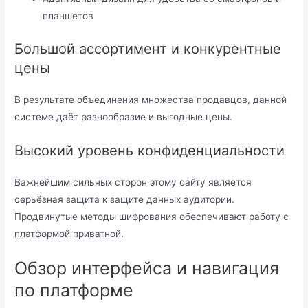
планшетов
Большой ассортимент и конкурентные
цены
В результате объединения множества продавцов, данной
системе даёт разнообразие и выгодные цены.
Высокий уровень конфиденциальности
Важнейшим сильных сторон этому сайту является
серьёзная защита к защите данных аудитории.
Продвинутые методы шифрования обеспечивают работу с
платформой приватной.
Обзор интерфейса и навигация
по платформе