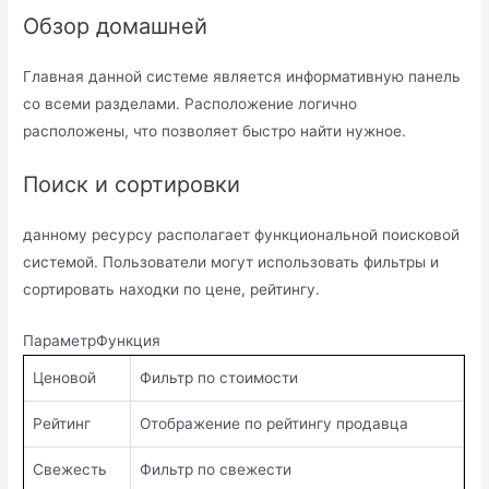
Обзор домашней
Главная данной системе является информативную панель
со всеми разделами. Расположение логично
расположены, что позволяет быстро найти нужное.
Поиск и сортировки
данному ресурсу располагает функциональной поисковой
системой. Пользователи могут использовать фильтры и
сортировать находки по цене, рейтингу.
ПараметрФункция
Ценовой
Фильтр по стоимости
Рейтинг
Отображение по рейтингу продавца
Свежесть
Фильтр по свежести