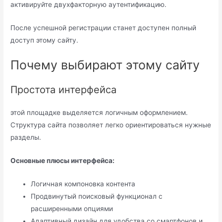
активируйте двухфакторную аутентификацию.
После успешной регистрации станет доступен полный
доступ этому сайту.
Почему выбирают этому сайту
Простота интерфейса
этой площадке выделяется логичным оформлением.
Структура сайта позволяет легко ориентироваться нужные
разделы.
Основные плюсы интерфейса:
Логичная компоновка контента
Продвинутый поисковый функционал с
расширенными опциями
Адаптивный дизайн для удобства со смартфонов и