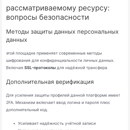
рассматриваемому ресурсу:
вопросы безопасности
Методы защиты данных персональных
данных
этой площадке применяет современные методы
шифрования для конфиденциальности личных данных.
Включая
SSL-протоколы
для надёжной трансфера.
Дополнительная верификация
Для усиления защиты профилей данной платформе имеет
2FA. Механизм включает ввод логина и пароля плюс
дополнительный код.
Усиливает надёжность учётной записи