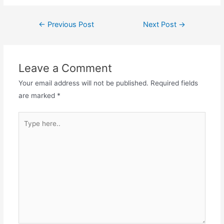
Post
←
Previous Post
Next Post
→
navigation
Leave a Comment
Your email address will not be published.
Required fields
are marked
*
Type
here..