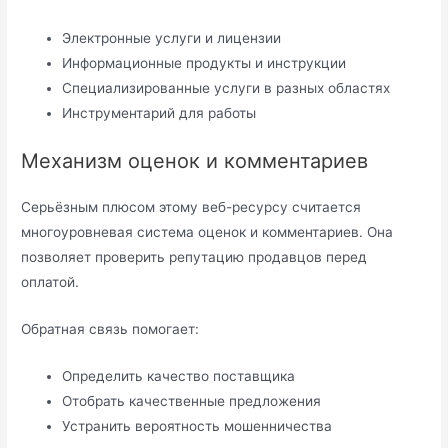
Электронные услуги и лицензии
Информационные продукты и инструкции
Специализированные услуги в разных областях
Инструментарий для работы
Механизм оценок и комментариев
Серьёзным плюсом этому веб-ресурсу считается
многоуровневая система оценок и комментариев. Она
позволяет проверить репутацию продавцов перед
оплатой.
Обратная связь помогает:
Определить качество поставщика
Отобрать качественные предложения
Устранить вероятность мошенничества