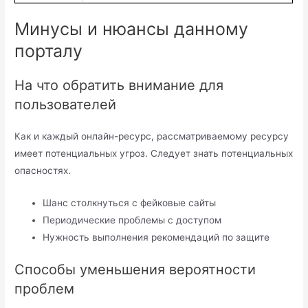
Минусы и нюансы данному
порталу
На что обратить внимание для
пользователей
Как и каждый онлайн-ресурс, рассматриваемому ресурсу
имеет потенциальных угроз. Следует знать потенциальных
опасностях.
Шанс столкнуться с фейковые сайты
Периодические проблемы с доступом
Нужность выполнения рекомендаций по защите
Способы уменьшения вероятности
проблем