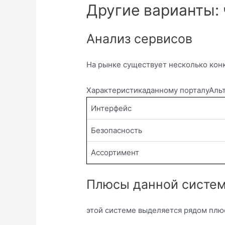
Другие варианты: 
Анализ сервисов
На рынке существует несколько кон
Характеристикаданному порталуАль
Интерфейс
Безопасность
Ассортимент
Плюсы данной систем
этой системе выделяется рядом плю