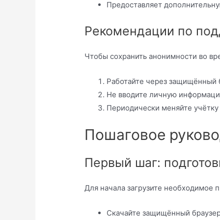
Предоставляет дополнительн
Рекомендации по по
Чтобы сохранить анонимности во вре
Работайте через защищённый 
Не вводите личную информаци
Периодически меняйте учётку
Пошаговое руково
Первый шаг: подготов
Для начала загрузите необходимое 
Скачайте защищённый браузер