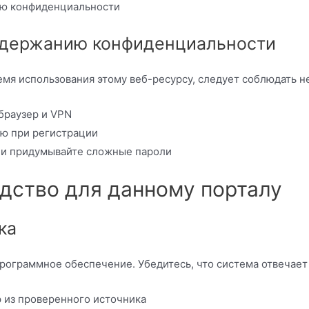
ую конфиденциальности
ддержанию конфиденциальности
мя использования этому веб-ресурсу, следует соблюдать н
браузер и VPN
ю при регистрации
 и придумывайте сложные пароли
дство для данному порталу
ка
программное обеспечение. Убедитесь, что система отвечает
 из проверенного источника