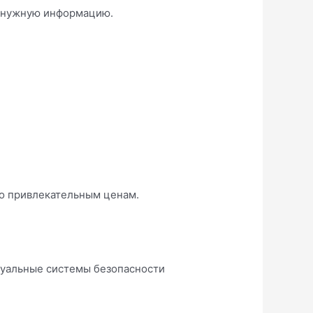
ь нужную информацию.
по привлекательным ценам.
туальные системы безопасности