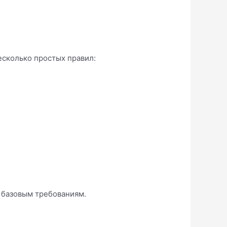
есколько простых правил:
 базовым требованиям.