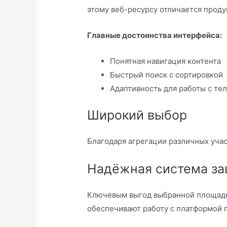
этому веб-ресурсу отличается прод
Главные достоинства интерфейса:
Понятная навигация контента
Быстрый поиск с сортировкой
Адаптивность для работы с те
Широкий выбор
Благодаря агрегации различных уча
Надёжная система з
Ключевым выгод выбранной площадке
обеспечивают работу с платформой 