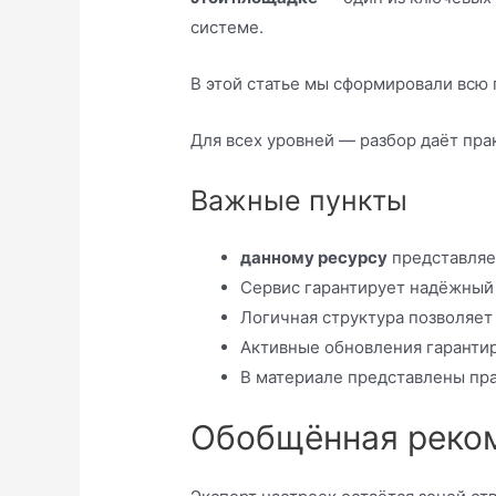
системе.
В этой статье мы сформировали вс
Для всех уровней — разбор даёт пр
Важные пункты
данному ресурсу
представляе
Сервис гарантирует надёжный
Логичная структура позволяет
Активные обновления гаранти
В материале представлены пра
Обобщённая реко