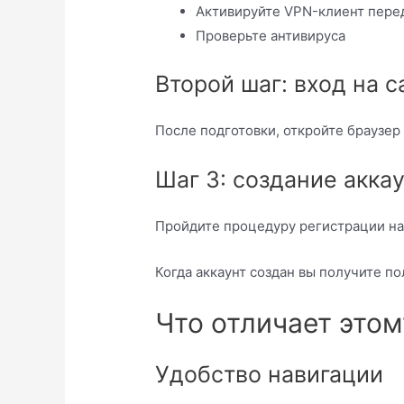
Активируйте VPN-клиент пере
Проверьте антивируса
Второй шаг: вход на с
После подготовки, откройте браузер
Шаг 3: создание акка
Пройдите процедуру регистрации на
Когда аккаунт создан вы получите п
Что отличает этом
Удобство навигации