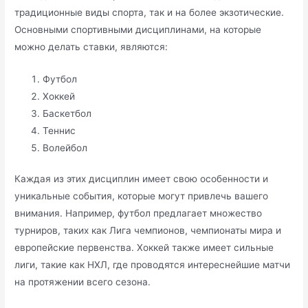
традиционные виды спорта, так и на более экзотические.
Основными спортивными дисциплинами, на которые
можно делать ставки, являются:
Футбол
Хоккей
Баскетбол
Теннис
Волейбол
Каждая из этих дисциплин имеет свою особенности и
уникальные события, которые могут привлечь вашего
внимания. Например, футбол предлагает множество
турниров, таких как Лига чемпионов, чемпионаты мира и
европейские первенства. Хоккей также имеет сильные
лиги, такие как НХЛ, где проводятся интереснейшие матчи
на протяжении всего сезона.