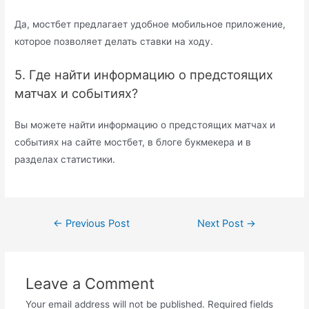
Да, мостбет предлагает удобное мобильное приложение,
которое позволяет делать ставки на ходу.
5. Где найти информацию о предстоящих
матчах и событиях?
Вы можете найти информацию о предстоящих матчах и
событиях на сайте мостбет, в блоге букмекера и в
разделах статистики.
Post
←
Previous Post
Next Post
→
navigation
Leave a Comment
Your email address will not be published.
Required fields