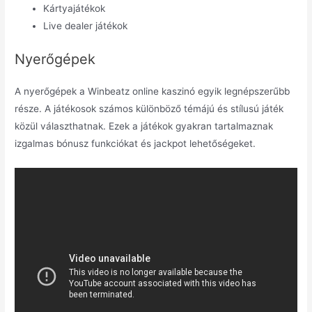
Kártyajátékok
Live dealer játékok
Nyerőgépek
A nyerőgépek a Winbeatz online kaszinó egyik legnépszerűbb
része. A játékosok számos különböző témájú és stílusú játék
közül választhatnak. Ezek a játékok gyakran tartalmaznak
izgalmas bónusz funkciókat és jackpot lehetőségeket.