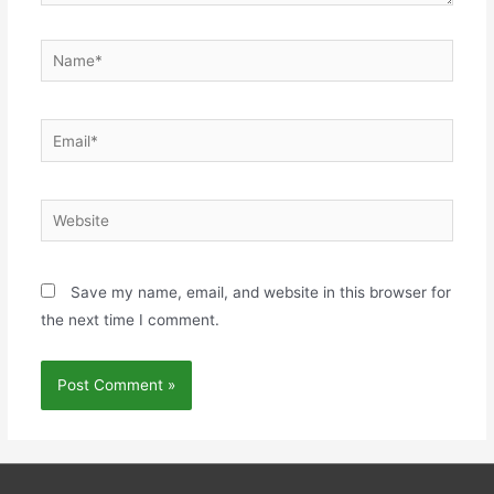
Name*
Email*
Website
Save my name, email, and website in this browser for
the next time I comment.