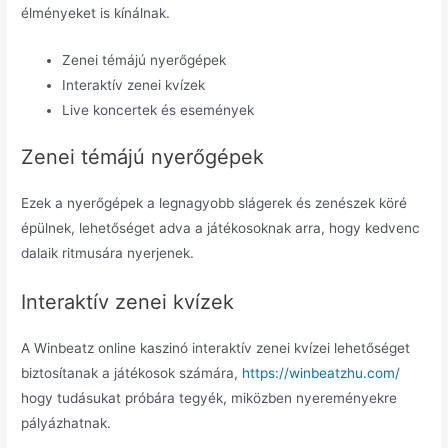
élményeket is kínálnak.
Zenei témájú nyerőgépek
Interaktív zenei kvízek
Live koncertek és események
Zenei témájú nyerőgépek
Ezek a nyerőgépek a legnagyobb slágerek és zenészek köré
épülnek, lehetőséget adva a játékosoknak arra, hogy kedvenc
dalaik ritmusára nyerjenek.
Interaktív zenei kvízek
A Winbeatz online kaszinó interaktív zenei kvízei lehetőséget
biztosítanak a játékosok számára,
https://winbeatzhu.com/
hogy tudásukat próbára tegyék, miközben nyereményekre
pályázhatnak.