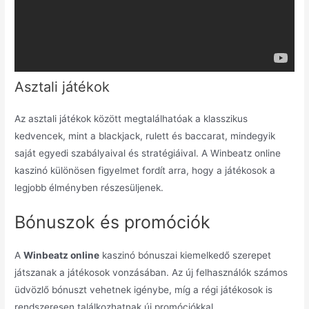
Asztali játékok
Az asztali játékok között megtalálhatóak a klasszikus
kedvencek, mint a blackjack, rulett és baccarat, mindegyik
saját egyedi szabályaival és stratégiáival. A Winbeatz online
kaszinó különösen figyelmet fordít arra, hogy a játékosok a
legjobb élményben részesüljenek.
Bónuszok és promóciók
A
Winbeatz online
kaszinó bónuszai kiemelkedő szerepet
játszanak a játékosok vonzásában. Az új felhasználók számos
üdvözlő bónuszt vehetnek igénybe, míg a régi játékosok is
rendszeresen találkozhatnak új promóciókkal.