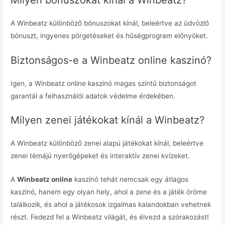
A Winbeatz különböző bónuszokat kínál, beleértve az üdvözlő
bónuszt, ingyenes pörgetéseket és hűségprogram előnyöket.
Biztonságos-e a Winbeatz online kaszinó?
Igen, a Winbeatz online kaszinó magas szintű biztonságot
garantál a felhasználói adatok védelme érdekében.
Milyen zenei játékokat kínál a Winbeatz?
A Winbeatz különböző zenei alapú játékokat kínál, beleértve
zenei témájú nyerőgépeket és interaktív zenei kvízeket.
A
Winbeatz online
kaszinó tehát nemcsak egy átlagos
kaszinó, hanem egy olyan hely, ahol a zene és a játék öröme
találkozik, és ahol a játékosok izgalmas kalandokban vehetnek
részt. Fedezd fel a Winbeatz világát, és élvezd a szórakozást!